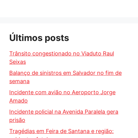
Últimos posts
Trânsito congestionado no Viaduto Raul
Seixas
Balanço de sinistros em Salvador no fim de
semana
Incidente com avião no Aeroporto Jorge
Amado
Incidente policial na Avenida Paralela gera
prisão
Tragédias em Feira de Santana e região: