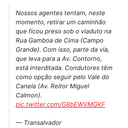
Nossos agentes tentam, neste
momento, retirar um caminhão
que ficou preso sob o viaduto na
Rua Gamboa de Cima (Campo
Grande). Com isso, parte da via,
que leva para a Av. Contorno,
está interditada. Condutores têm
como opção seguir pelo Vale do
Canela (Av. Reitor Miguel
Calmon).
pic.twitter.com/G8bEWVMGKF
— Transalvador