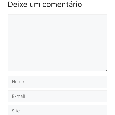
Deixe um comentário
Comentário
Nome
E-
mail
Site