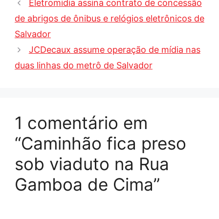
Eletromidia assina contrato de concessão
de abrigos de ônibus e relógios eletrônicos de
Salvador
JCDecaux assume operação de mídia nas
duas linhas do metrô de Salvador
1 comentário em
“Caminhão fica preso
sob viaduto na Rua
Gamboa de Cima”