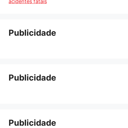
acidentes fatais
Publicidade
Publicidade
Publicidade