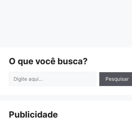
O que você busca?
Pesquisar
Pesquisar
Publicidade