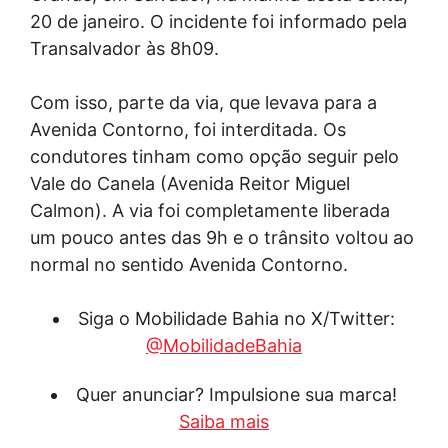
20 de janeiro. O incidente foi informado pela
Transalvador às 8h09.
Com isso, parte da via, que levava para a
Avenida Contorno, foi interditada. Os
condutores tinham como opção seguir pelo
Vale do Canela (Avenida Reitor Miguel
Calmon). A via foi completamente liberada
um pouco antes das 9h e o trânsito voltou ao
normal no sentido Avenida Contorno.
Siga o Mobilidade Bahia no X/Twitter:
@MobilidadeBahia
Quer anunciar? Impulsione sua marca!
Saiba mais