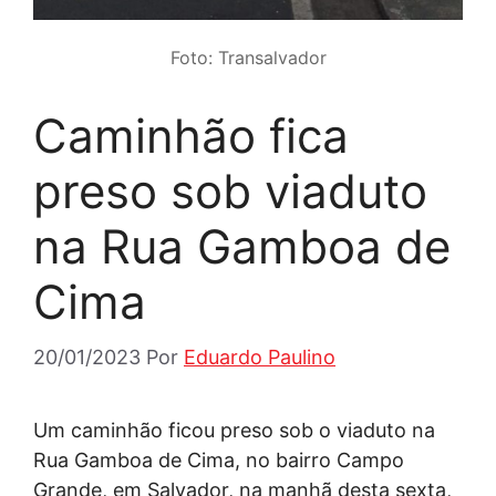
Foto: Transalvador
Caminhão fica
preso sob viaduto
na Rua Gamboa de
Cima
20/01/2023
Por
Eduardo Paulino
Um caminhão ficou preso sob o viaduto na
Rua Gamboa de Cima, no bairro Campo
Grande, em Salvador, na manhã desta sexta,