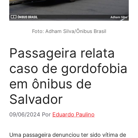
Foto: Adham Silva/Ônibus Brasil
Passageira relata
caso de gordofobia
em ônibus de
Salvador
09/06/2024
Por
Eduardo Paulino
Uma passageira denunciou ter sido vítima de