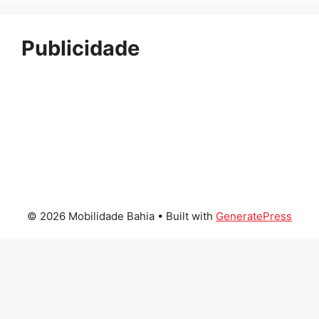
Publicidade
© 2026 Mobilidade Bahia
• Built with
GeneratePress