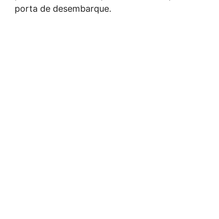
porta de desembarque.