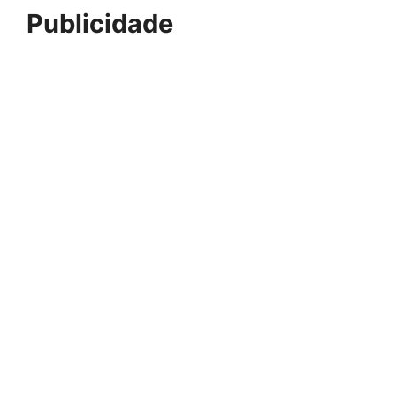
Publicidade