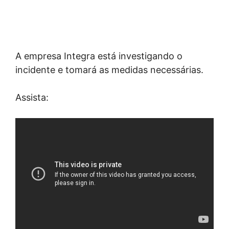
A empresa Integra está investigando o
incidente e tomará as medidas necessárias.
Assista: