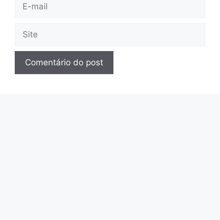
E-
mail
Site