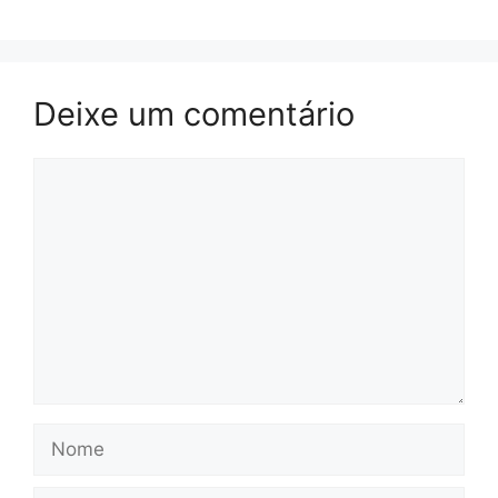
Deixe um comentário
Comentário
Nome