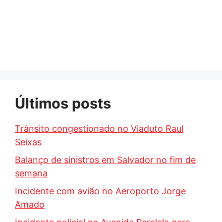
Últimos posts
Trânsito congestionado no Viaduto Raul
Seixas
Balanço de sinistros em Salvador no fim de
semana
Incidente com avião no Aeroporto Jorge
Amado