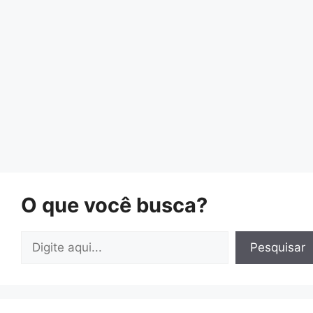
O que você busca?
Pesquisar
Pesquisar