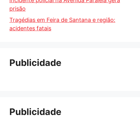
Incidente policial na Avenida Paralela gera
prisão
Tragédias em Feira de Santana e região:
acidentes fatais
Publicidade
Publicidade