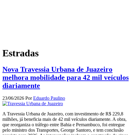
Estradas
Nova Travessia Urbana de Juazeiro
melhora mobilidade para 42 mil veículos
diariamente
23/06/2026
Por
Eduardo Paulino
A Travessia Urbana de Juazeiro, com investimento de R$ 229,8
milhões, já beneficia mais de 42 mil veículos diariamente. A obra,
que reorganiza o tráfego entre Bahia e Pernambuco, foi entregue
pelo ministro dos Transportes, George Santoro, e tem conclusão