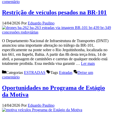
comentário
Restrição de veículos pesados na BR-101
14/04/2026
Por
Eduardo Paulino
O Departamento Nacional de Infraestrutura de Transportes (DNIT)
anunciou uma importante alteração no tráfego da BR-101,
especificamente na ponte sobre o Rio Jequitinhonha, localizada no
km 661, em Itapebi, Bahia. A partir das 8h desta terça-feira, 14 de
abril, a passagem de caminhões e carretas de qualquer modelo está
totalmente proibida. Essa medida visa garantir …
Ler mais
Categorias
ESTRADAS
Tags
Estradas
Deixe um
comentário
Oportunidades no Programa de Estágio
da Motiva
14/04/2026
Por
Eduardo Paulino