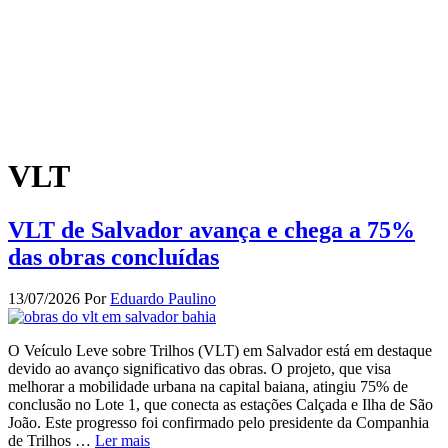
VLT
VLT de Salvador avança e chega a 75%
das obras concluídas
13/07/2026
Por
Eduardo Paulino
O Veículo Leve sobre Trilhos (VLT) em Salvador está em destaque
devido ao avanço significativo das obras. O projeto, que visa
melhorar a mobilidade urbana na capital baiana, atingiu 75% de
conclusão no Lote 1, que conecta as estações Calçada e Ilha de São
João. Este progresso foi confirmado pelo presidente da Companhia
de Trilhos …
Ler mais