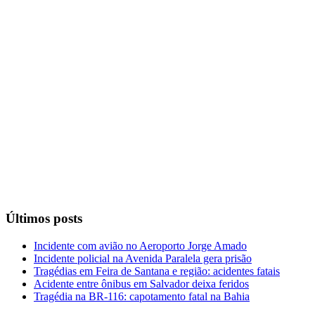
Últimos posts
Incidente com avião no Aeroporto Jorge Amado
Incidente policial na Avenida Paralela gera prisão
Tragédias em Feira de Santana e região: acidentes fatais
Acidente entre ônibus em Salvador deixa feridos
Tragédia na BR-116: capotamento fatal na Bahia