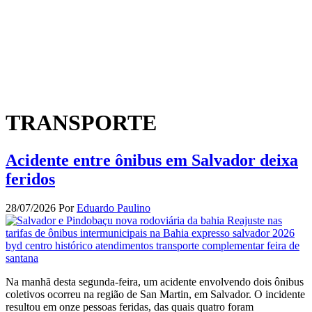
TRANSPORTE
Acidente entre ônibus em Salvador deixa
feridos
28/07/2026
Por
Eduardo Paulino
Na manhã desta segunda-feira, um acidente envolvendo dois ônibus
coletivos ocorreu na região de San Martin, em Salvador. O incidente
resultou em onze pessoas feridas, das quais quatro foram