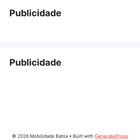
Publicidade
Publicidade
© 2026 Mobilidade Bahia
• Built with
GeneratePress