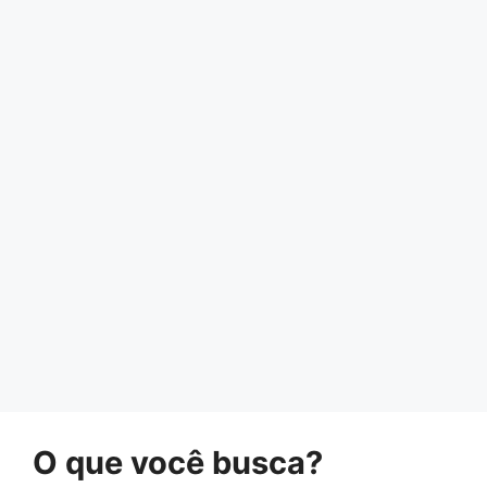
O que você busca?