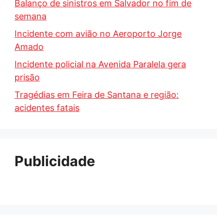
Balanço de sinistros em Salvador no fim de
semana
Incidente com avião no Aeroporto Jorge
Amado
Incidente policial na Avenida Paralela gera
prisão
Tragédias em Feira de Santana e região:
acidentes fatais
Publicidade