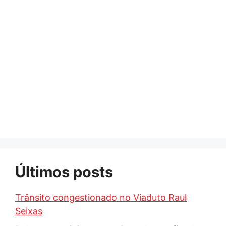
Últimos posts
Trânsito congestionado no Viaduto Raul
Seixas