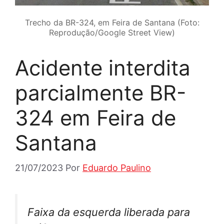
Trecho da BR-324, em Feira de Santana (Foto:
Reprodução/Google Street View)
Acidente interdita
parcialmente BR-
324 em Feira de
Santana
21/07/2023
Por
Eduardo Paulino
Faixa da esquerda liberada para