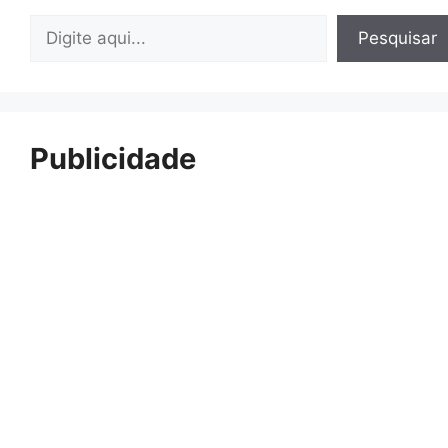
Pesquisar
Pesquisar
Publicidade