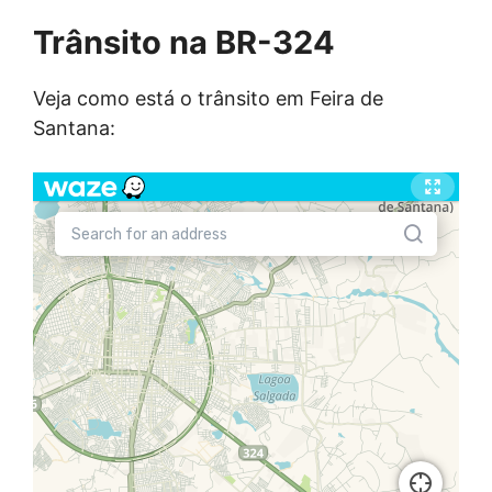
Trânsito na BR-324
Veja como está o trânsito em Feira de
Santana: