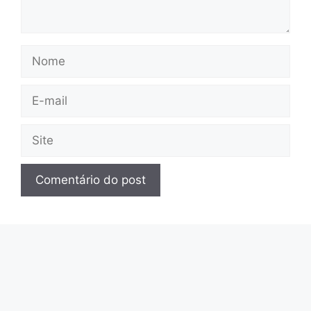
Nome
E-
mail
Site