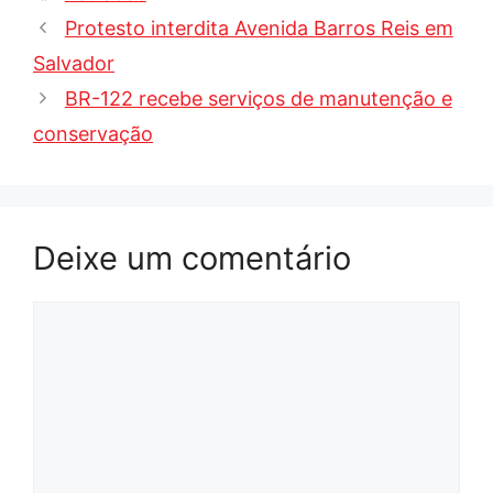
Protesto interdita Avenida Barros Reis em
Salvador
BR-122 recebe serviços de manutenção e
conservação
Deixe um comentário
Comentário