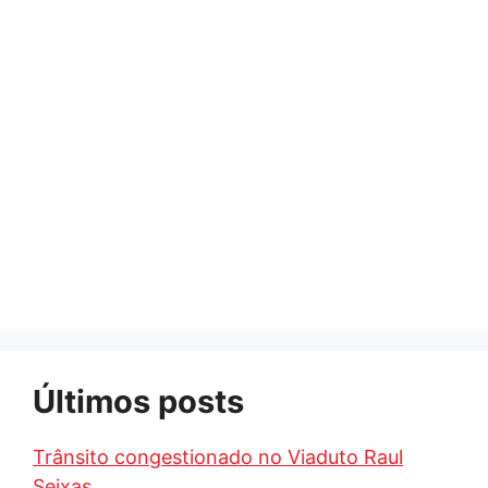
Últimos posts
Trânsito congestionado no Viaduto Raul
Seixas