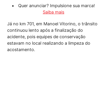
Quer anunciar? Impulsione sua marca!
Saiba mais
Já no km 701, em Manoel Vitorino, o trânsito
continuou lento após a finalização do
acidente, pois equipes de conservação
estavam no local realizando a limpeza do
acostamento.