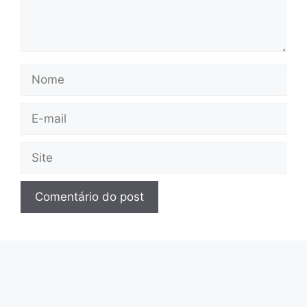
Nome
E-
mail
Site