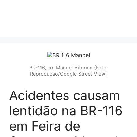
BR-116, em Manoel Vitorino (Foto:
Reprodução/Google Street View)
Acidentes causam
lentidão na BR-116
em Feira de