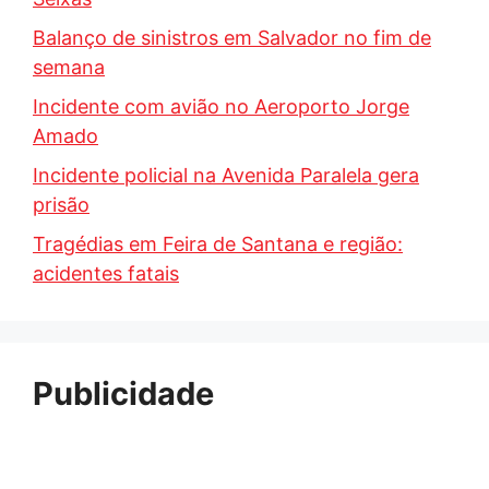
Balanço de sinistros em Salvador no fim de
semana
Incidente com avião no Aeroporto Jorge
Amado
Incidente policial na Avenida Paralela gera
prisão
Tragédias em Feira de Santana e região:
acidentes fatais
Publicidade