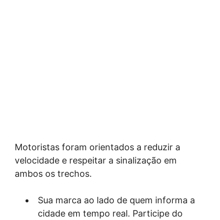
Motoristas foram orientados a reduzir a
velocidade e respeitar a sinalização em
ambos os trechos.
Sua marca ao lado de quem informa a
cidade em tempo real. Participe do