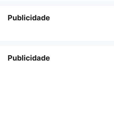
Publicidade
Publicidade