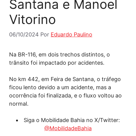
Santana e Manoel
Vitorino
06/10/2024
Por
Eduardo Paulino
Na BR-116, em dois trechos distintos, o
trânsito foi impactado por acidentes.
No km 442, em Feira de Santana, o tráfego
ficou lento devido a um acidente, mas a
ocorrência foi finalizada, e o fluxo voltou ao
normal.
Siga o Mobilidade Bahia no X/Twitter:
@MobilidadeBahia