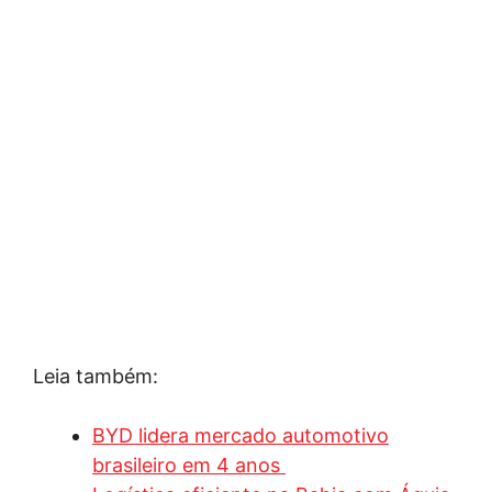
Leia também:
BYD lidera mercado automotivo
brasileiro em 4 anos