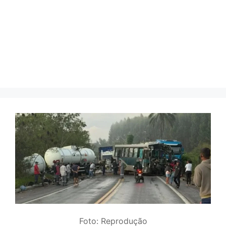
Foto: Reprodução