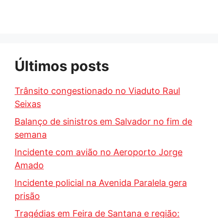
Últimos posts
Trânsito congestionado no Viaduto Raul
Seixas
Balanço de sinistros em Salvador no fim de
semana
Incidente com avião no Aeroporto Jorge
Amado
Incidente policial na Avenida Paralela gera
prisão
Tragédias em Feira de Santana e região: