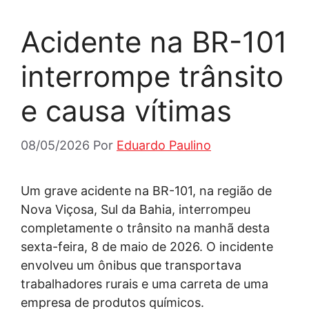
Acidente na BR-101
interrompe trânsito
e causa vítimas
08/05/2026
Por
Eduardo Paulino
Um grave acidente na BR-101, na região de
Nova Viçosa, Sul da Bahia, interrompeu
completamente o trânsito na manhã desta
sexta-feira, 8 de maio de 2026. O incidente
envolveu um ônibus que transportava
trabalhadores rurais e uma carreta de uma
empresa de produtos químicos.