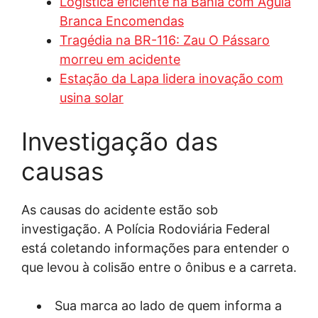
Logística eficiente na Bahia com Águia
Branca Encomendas
Tragédia na BR-116: Zau O Pássaro
morreu em acidente
Estação da Lapa lidera inovação com
usina solar
Investigação das
causas
As causas do acidente estão sob
investigação. A Polícia Rodoviária Federal
está coletando informações para entender o
que levou à colisão entre o ônibus e a carreta.
Sua marca ao lado de quem informa a