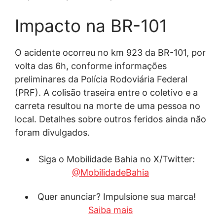
Impacto na BR-101
O acidente ocorreu no km 923 da BR-101, por
volta das 6h, conforme informações
preliminares da Polícia Rodoviária Federal
(PRF). A colisão traseira entre o coletivo e a
carreta resultou na morte de uma pessoa no
local. Detalhes sobre outros feridos ainda não
foram divulgados.
Siga o Mobilidade Bahia no X/Twitter:
@MobilidadeBahia
Quer anunciar? Impulsione sua marca!
Saiba mais