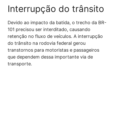
Interrupção do trânsito
Devido ao impacto da batida, o trecho da BR-
101 precisou ser interditado, causando
retenção no fluxo de veículos. A interrupção
do trânsito na rodovia federal gerou
transtornos para motoristas e passageiros
que dependem dessa importante via de
transporte.