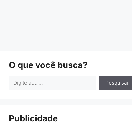
O que você busca?
Pesquisar
Pesquisar
Publicidade