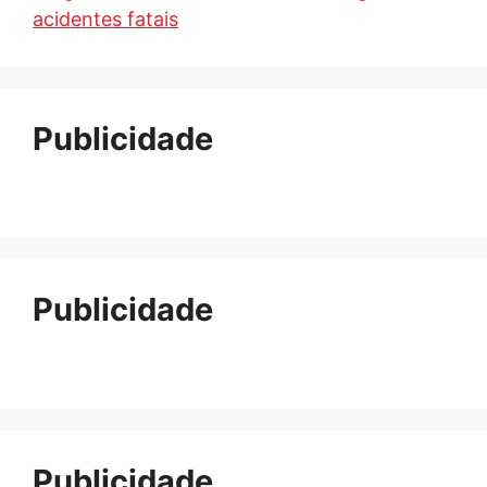
acidentes fatais
Publicidade
Publicidade
Publicidade