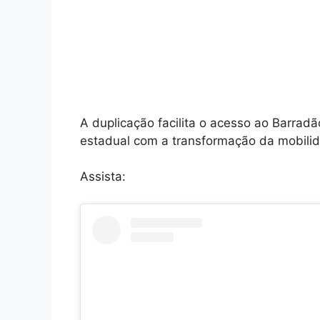
A duplicação facilita o acesso ao Barra
estadual com a transformação da mobili
Assista: