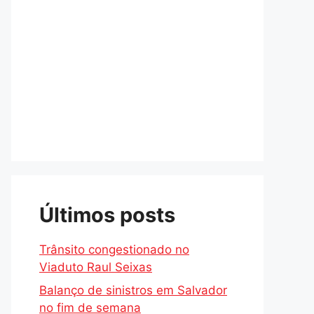
Últimos posts
Trânsito congestionado no
Viaduto Raul Seixas
Balanço de sinistros em Salvador
no fim de semana