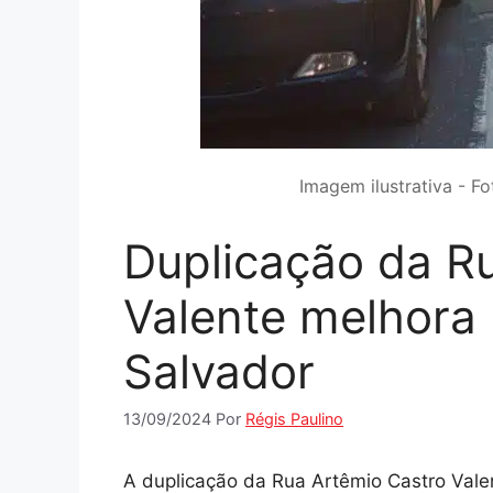
Imagem ilustrativa - Fo
Duplicação da R
Valente melhora
Salvador
13/09/2024
Por
Régis Paulino
A duplicação da Rua Artêmio Castro Vale