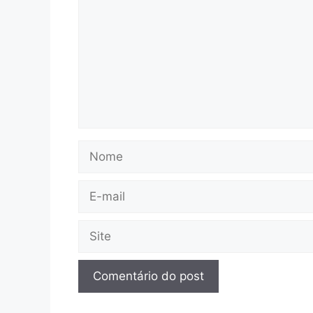
Nome
E-
mail
Site