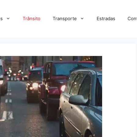
s
Trânsito
Transporte
Estradas
Con