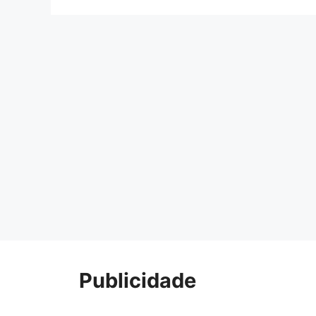
Publicidade