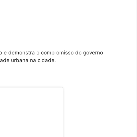
dão e demonstra o compromisso do governo
dade urbana na cidade.