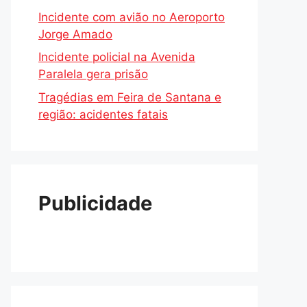
Incidente com avião no Aeroporto
Jorge Amado
Incidente policial na Avenida
Paralela gera prisão
Tragédias em Feira de Santana e
região: acidentes fatais
Publicidade