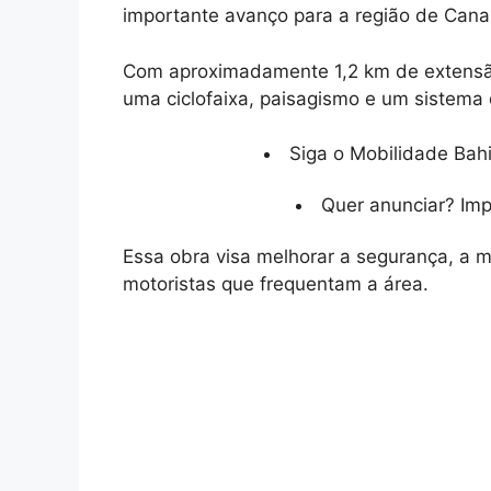
importante avanço para a região de Cana
Com aproximadamente 1,2 km de extensão,
uma ciclofaixa, paisagismo e um sistema
Siga o Mobilidade Bahi
Quer anunciar? Im
Essa obra visa melhorar a segurança, a 
motoristas que frequentam a área.