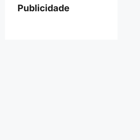
Publicidade