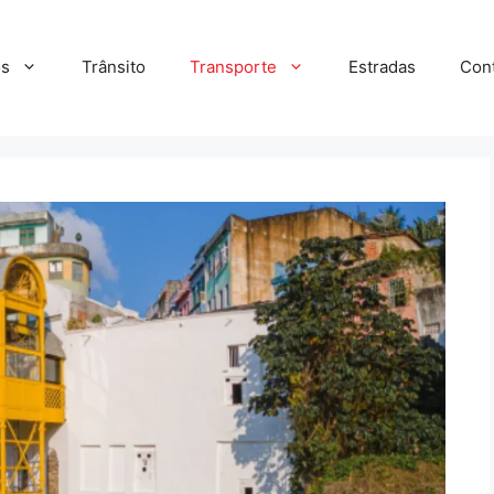
s
Trânsito
Transporte
Estradas
Con