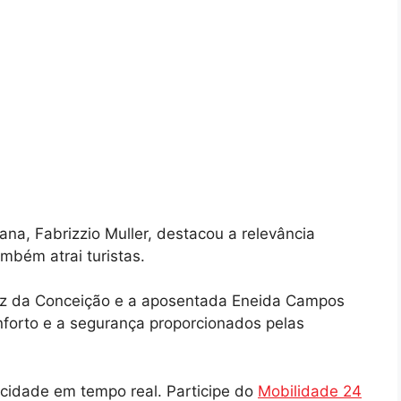
na, Fabrizzio Muller, destacou a relevância
mbém atrai turistas.
iz da Conceição e a aposentada Eneida Campos
nforto e a segurança proporcionados pelas
cidade em tempo real. Participe do
Mobilidade 24