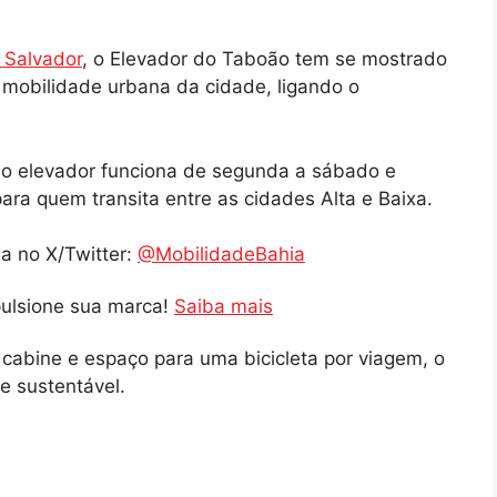
e Salvador
, o Elevador do Taboão tem se mostrado
 mobilidade urbana da cidade, ligando o
 o elevador funciona de segunda a sábado e
ara quem transita entre as cidades Alta e Baixa.
a no X/Twitter:
@MobilidadeBahia
pulsione sua marca!
Saiba mais
cabine e espaço para uma bicicleta por viagem, o
e sustentável.