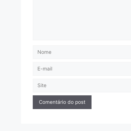
Nome
E-
mail
Site