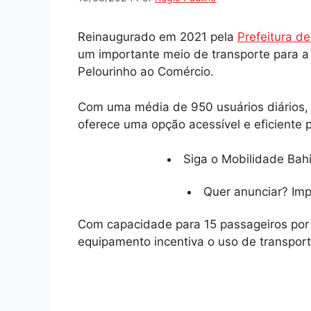
Reinaugurado em 2021 pela
Prefeitura d
um importante meio de transporte para a
Pelourinho ao Comércio.
Com uma média de 950 usuários diários,
oferece uma opção acessível e eficiente p
Siga o Mobilidade Bahi
Quer anunciar? Im
Com capacidade para 15 passageiros por 
equipamento incentiva o uso de transport