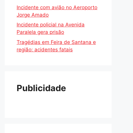
Incidente com avião no Aeroporto
Jorge Amado
Incidente policial na Avenida
Paralela gera prisão
Tragédias em Feira de Santana e
região: acidentes fatais
Publicidade