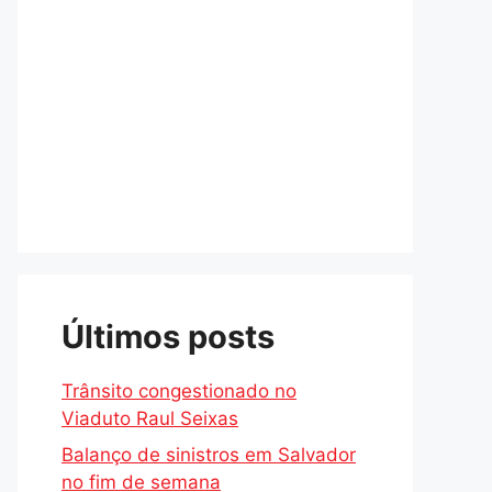
Últimos posts
Trânsito congestionado no
Viaduto Raul Seixas
Balanço de sinistros em Salvador
no fim de semana