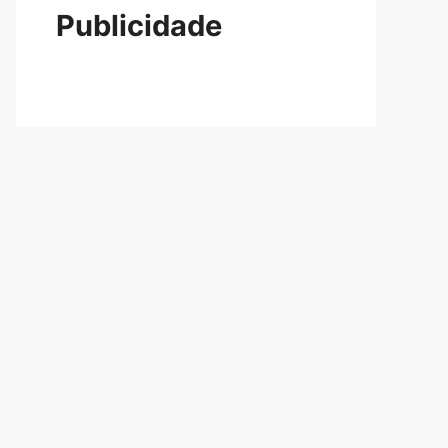
Publicidade