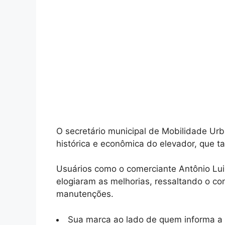
O secretário municipal de Mobilidade Urba
histórica e econômica do elevador, que ta
Usuários como o comerciante Antônio Lu
elogiaram as melhorias, ressaltando o co
manutenções.
Sua marca ao lado de quem informa a 