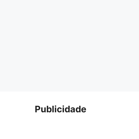
Publicidade