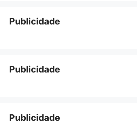
Publicidade
Publicidade
Publicidade