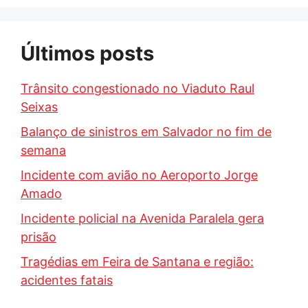
Últimos posts
Trânsito congestionado no Viaduto Raul
Seixas
Balanço de sinistros em Salvador no fim de
semana
Incidente com avião no Aeroporto Jorge
Amado
Incidente policial na Avenida Paralela gera
prisão
Tragédias em Feira de Santana e região:
acidentes fatais