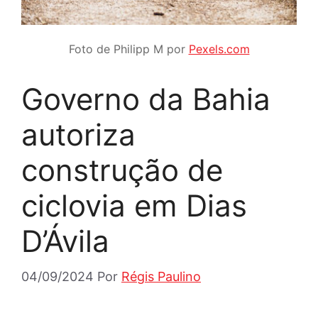
Foto de Philipp M por
Pexels.com
Governo da Bahia
autoriza
construção de
ciclovia em Dias
D’Ávila
04/09/2024
Por
Régis Paulino