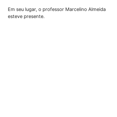
Em seu lugar, o professor Marcelino Almeida
esteve presente.