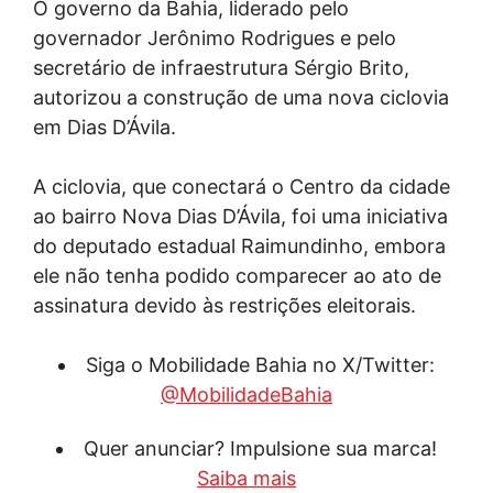
O governo da Bahia, liderado pelo
governador Jerônimo Rodrigues e pelo
secretário de infraestrutura Sérgio Brito,
autorizou a construção de uma nova ciclovia
em Dias D’Ávila.
A ciclovia, que conectará o Centro da cidade
ao bairro Nova Dias D’Ávila, foi uma iniciativa
do deputado estadual Raimundinho, embora
ele não tenha podido comparecer ao ato de
assinatura devido às restrições eleitorais.
Siga o Mobilidade Bahia no X/Twitter:
@MobilidadeBahia
Quer anunciar? Impulsione sua marca!
Saiba mais