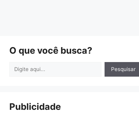
O que você busca?
Pesquisar
Pesquisar
Publicidade