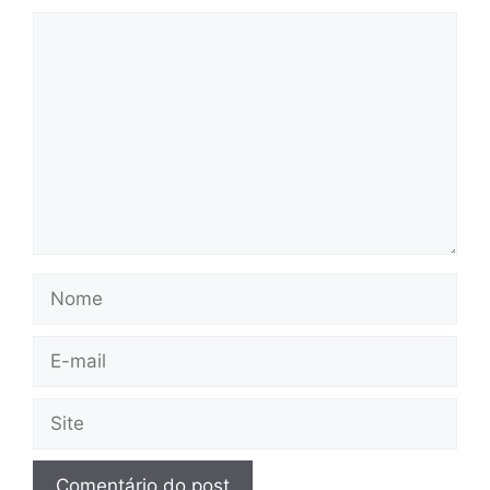
Comentário
Nome
E-
mail
Site