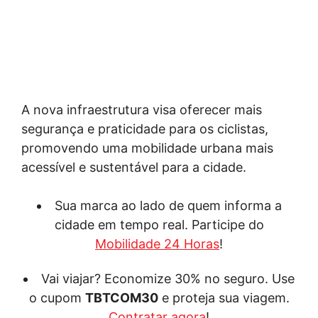
A nova infraestrutura visa oferecer mais
segurança e praticidade para os ciclistas,
promovendo uma mobilidade urbana mais
acessível e sustentável para a cidade.
Sua marca ao lado de quem informa a
cidade em tempo real. Participe do
Mobilidade 24 Horas
!
Vai viajar? Economize 30% no seguro. Use
o cupom
TBTCOM30
e proteja sua viagem.
Contratar agora
!