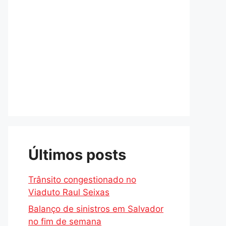
Últimos posts
Trânsito congestionado no
Viaduto Raul Seixas
Balanço de sinistros em Salvador
no fim de semana