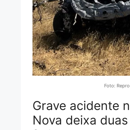
Foto: Repr
Grave acidente 
Nova deixa duas 