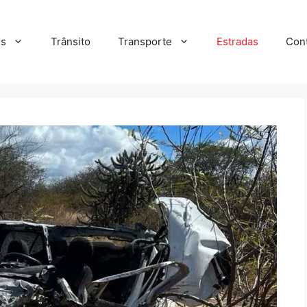
s
Trânsito
Transporte
Estradas
Con