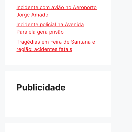
Incidente com avião no Aeroporto
Jorge Amado
Incidente policial na Avenida
Paralela gera prisão
Tragédias em Feira de Santana e
região: acidentes fatais
Publicidade