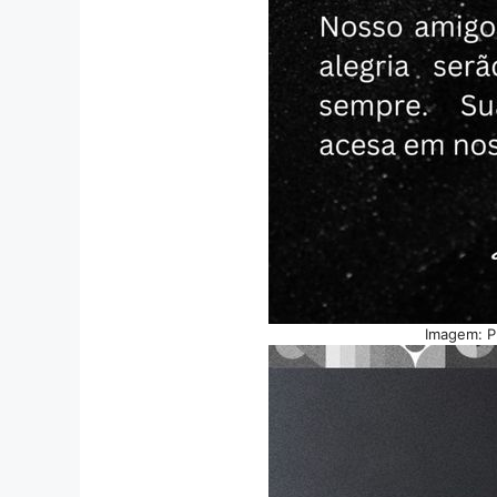
Imagem: P