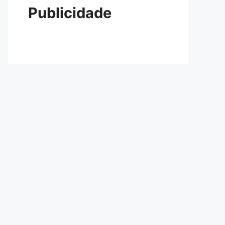
Publicidade