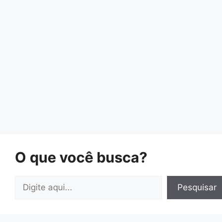
O que você busca?
Pesquisar
Pesquisar