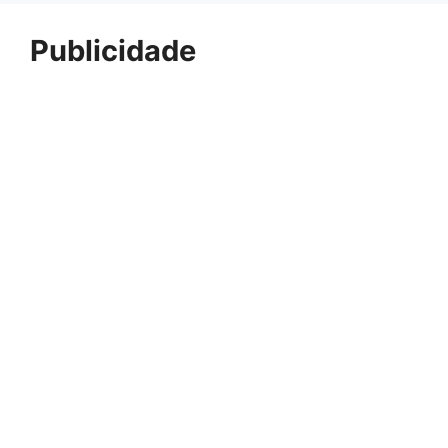
Publicidade