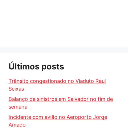
Últimos posts
Trânsito congestionado no Viaduto Raul
Seixas
Balanço de sinistros em Salvador no fim de
semana
Incidente com avião no Aeroporto Jorge
Amado