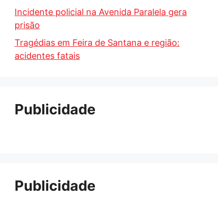
Incidente policial na Avenida Paralela gera
prisão
Tragédias em Feira de Santana e região:
acidentes fatais
Publicidade
Publicidade