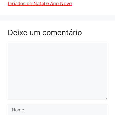
feriados de Natal e Ano Novo
Deixe um comentário
Comentário
Nome