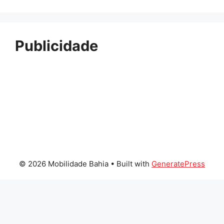
Publicidade
© 2026 Mobilidade Bahia
• Built with
GeneratePress