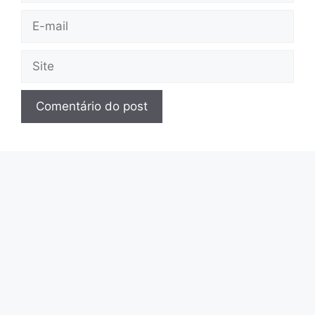
E-
mail
Site