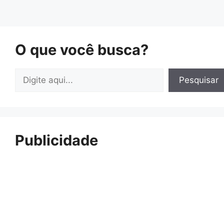
O que você busca?
Pesquisar
Pesquisar
Publicidade