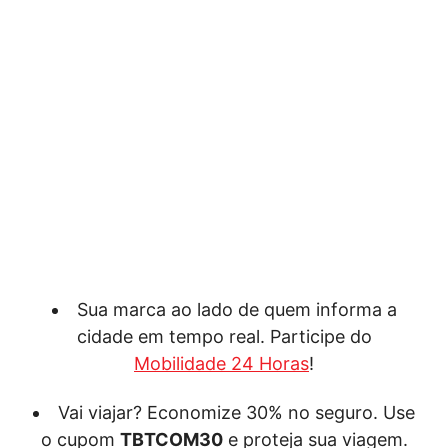
Sua marca ao lado de quem informa a
cidade em tempo real. Participe do
Mobilidade 24 Horas
!
Vai viajar? Economize 30% no seguro. Use
o cupom
TBTCOM30
e proteja sua viagem.