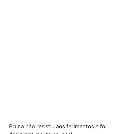
Bruna não resistiu aos ferimentos e foi