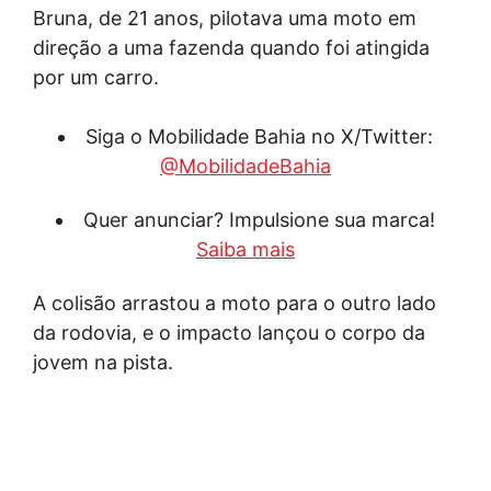
Bruna, de 21 anos, pilotava uma moto em
direção a uma fazenda quando foi atingida
por um carro.
Siga o Mobilidade Bahia no X/Twitter:
@MobilidadeBahia
Quer anunciar? Impulsione sua marca!
Saiba mais
A colisão arrastou a moto para o outro lado
da rodovia, e o impacto lançou o corpo da
jovem na pista.