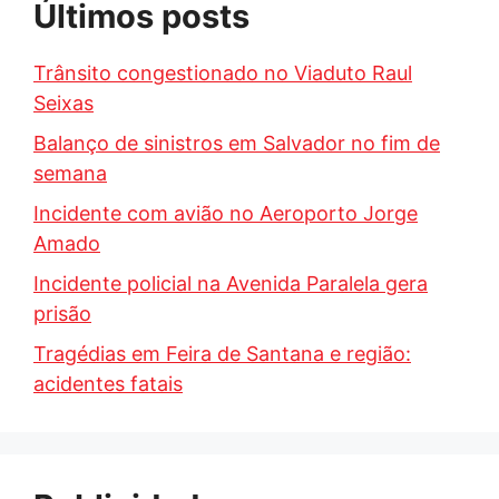
Últimos posts
Trânsito congestionado no Viaduto Raul
Seixas
Balanço de sinistros em Salvador no fim de
semana
Incidente com avião no Aeroporto Jorge
Amado
Incidente policial na Avenida Paralela gera
prisão
Tragédias em Feira de Santana e região:
acidentes fatais