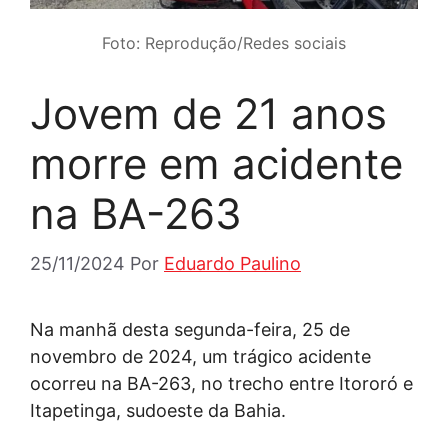
Foto: Reprodução/Redes sociais
Jovem de 21 anos
morre em acidente
na BA-263
25/11/2024
Por
Eduardo Paulino
Na manhã desta segunda-feira, 25 de
novembro de 2024, um trágico acidente
ocorreu na BA-263, no trecho entre Itororó e
Itapetinga, sudoeste da Bahia.