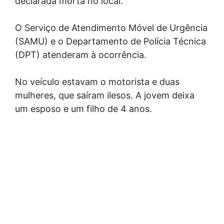
declarada morta no local.
O Serviço de Atendimento Móvel de Urgência
(SAMU) e o Departamento de Polícia Técnica
(DPT) atenderam à ocorrência.
No veículo estavam o motorista e duas
mulheres, que saíram ilesos. A jovem deixa
um esposo e um filho de 4 anos.