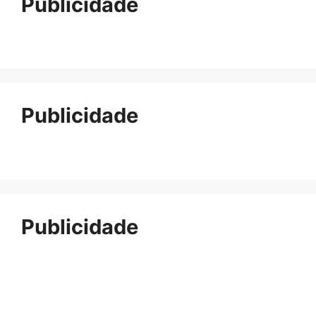
Publicidade
Publicidade
Publicidade