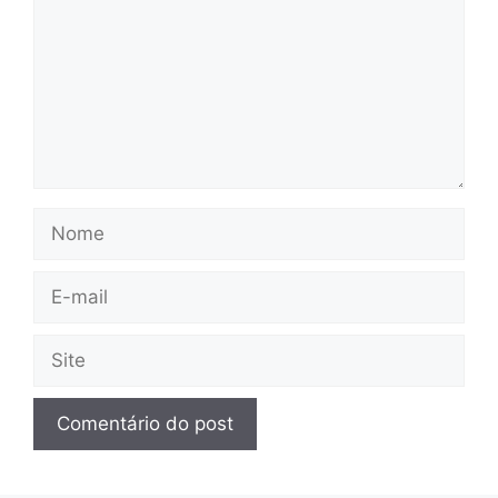
Nome
E-
mail
Site