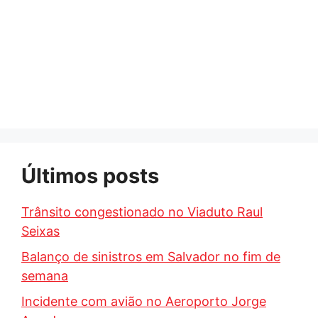
Últimos posts
Trânsito congestionado no Viaduto Raul
Seixas
Balanço de sinistros em Salvador no fim de
semana
Incidente com avião no Aeroporto Jorge