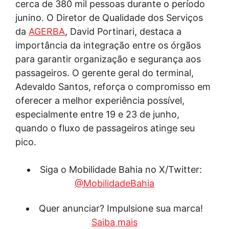
cerca de 380 mil pessoas durante o período
junino. O Diretor de Qualidade dos Serviços
da
AGERBA
, David Portinari, destaca a
importância da integração entre os órgãos
para garantir organização e segurança aos
passageiros. O gerente geral do terminal,
Adevaldo Santos, reforça o compromisso em
oferecer a melhor experiência possível,
especialmente entre 19 e 23 de junho,
quando o fluxo de passageiros atinge seu
pico.
Siga o Mobilidade Bahia no X/Twitter:
@MobilidadeBahia
Quer anunciar? Impulsione sua marca!
Saiba mais