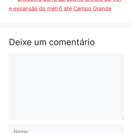
e expansão do metrô até Campo Grande
Deixe um comentário
Comentário
Nome