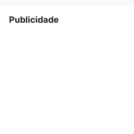
Publicidade