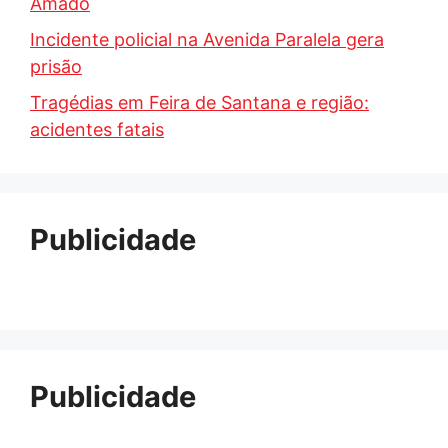
Amado
Incidente policial na Avenida Paralela gera
prisão
Tragédias em Feira de Santana e região:
acidentes fatais
Publicidade
Publicidade