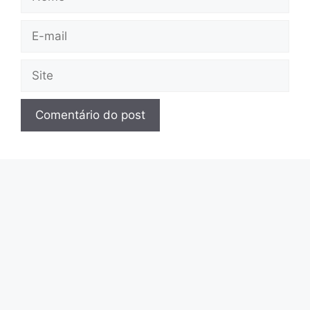
E-
mail
Site