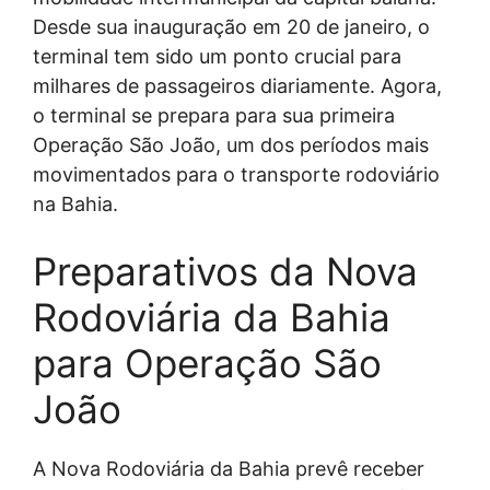
Desde sua inauguração em 20 de janeiro, o
terminal tem sido um ponto crucial para
milhares de passageiros diariamente. Agora,
o terminal se prepara para sua primeira
Operação São João, um dos períodos mais
movimentados para o transporte rodoviário
na Bahia.
Preparativos da Nova
Rodoviária da Bahia
para Operação São
João
A Nova Rodoviária da Bahia prevê receber