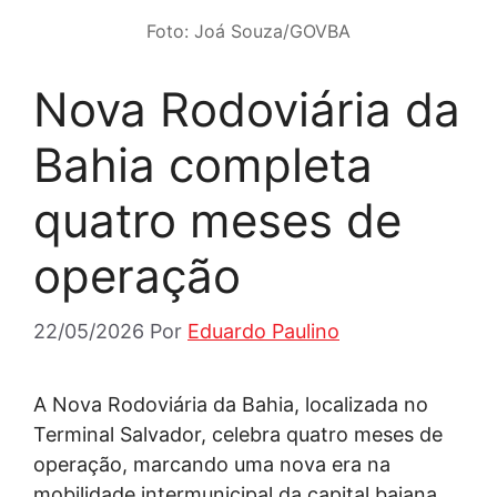
Foto: Joá Souza/GOVBA
Nova Rodoviária da
Bahia completa
quatro meses de
operação
22/05/2026
Por
Eduardo Paulino
A Nova Rodoviária da Bahia, localizada no
Terminal Salvador, celebra quatro meses de
operação, marcando uma nova era na
mobilidade intermunicipal da capital baiana.