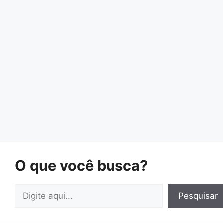
O que você busca?
Pesquisar
Pesquisar