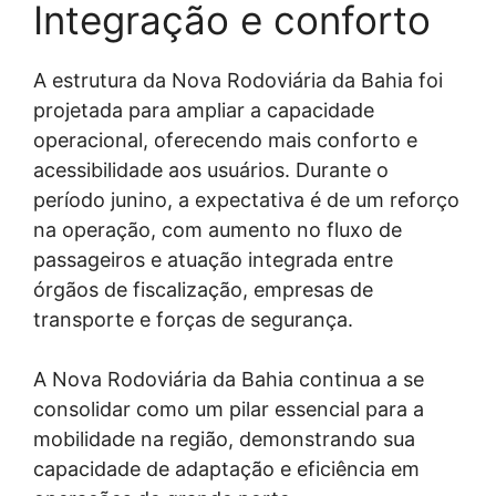
Integração e conforto
A estrutura da Nova Rodoviária da Bahia foi
projetada para ampliar a capacidade
operacional, oferecendo mais conforto e
acessibilidade aos usuários. Durante o
período junino, a expectativa é de um reforço
na operação, com aumento no fluxo de
passageiros e atuação integrada entre
órgãos de fiscalização, empresas de
transporte e forças de segurança.
A Nova Rodoviária da Bahia continua a se
consolidar como um pilar essencial para a
mobilidade na região, demonstrando sua
capacidade de adaptação e eficiência em