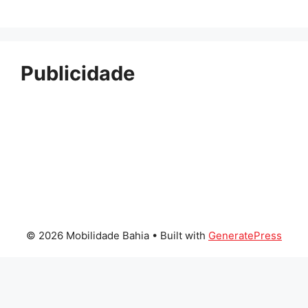
Publicidade
© 2026 Mobilidade Bahia
• Built with
GeneratePress