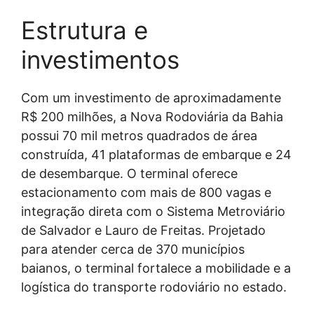
Estrutura e
investimentos
Com um investimento de aproximadamente
R$ 200 milhões, a Nova Rodoviária da Bahia
possui 70 mil metros quadrados de área
construída, 41 plataformas de embarque e 24
de desembarque. O terminal oferece
estacionamento com mais de 800 vagas e
integração direta com o Sistema Metroviário
de Salvador e Lauro de Freitas. Projetado
para atender cerca de 370 municípios
baianos, o terminal fortalece a mobilidade e a
logística do transporte rodoviário no estado.