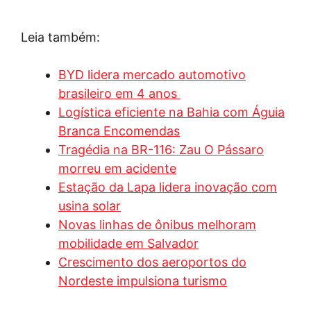
Leia também:
BYD lidera mercado automotivo
brasileiro em 4 anos
Logística eficiente na Bahia com Águia
Branca Encomendas
Tragédia na BR-116: Zau O Pássaro
morreu em acidente
Estação da Lapa lidera inovação com
usina solar
Novas linhas de ônibus melhoram
mobilidade em Salvador
Crescimento dos aeroportos do
Nordeste impulsiona turismo