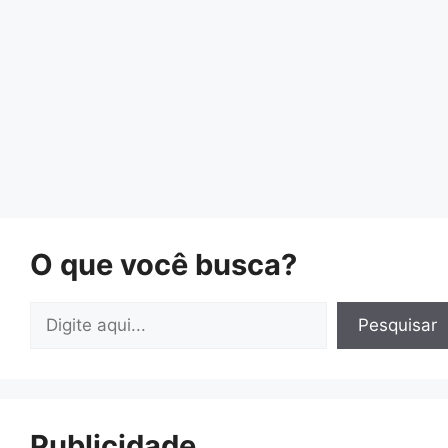
O que você busca?
Pesquisar
Pesquisar
Publicidade