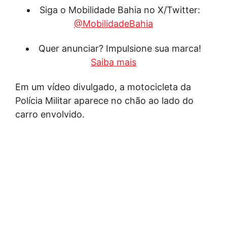
Siga o Mobilidade Bahia no X/Twitter:
@MobilidadeBahia
Quer anunciar? Impulsione sua marca!
Saiba mais
Em um vídeo divulgado, a motocicleta da
Polícia Militar aparece no chão ao lado do
carro envolvido.