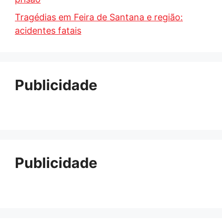
Tragédias em Feira de Santana e região:
acidentes fatais
Publicidade
Publicidade