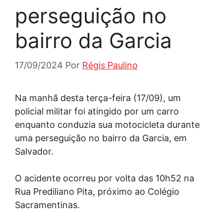
perseguição no
bairro da Garcia
17/09/2024
Por
Régis Paulino
Na manhã desta terça-feira (17/09), um
policial militar foi atingido por um carro
enquanto conduzia sua motocicleta durante
uma perseguição no bairro da Garcia, em
Salvador.
O acidente ocorreu por volta das 10h52 na
Rua Prediliano Pita, próximo ao Colégio
Sacramentinas.