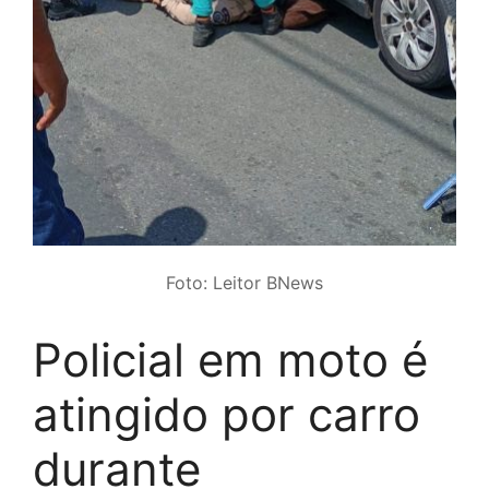
Foto: Leitor BNews
Policial em moto é
atingido por carro
durante