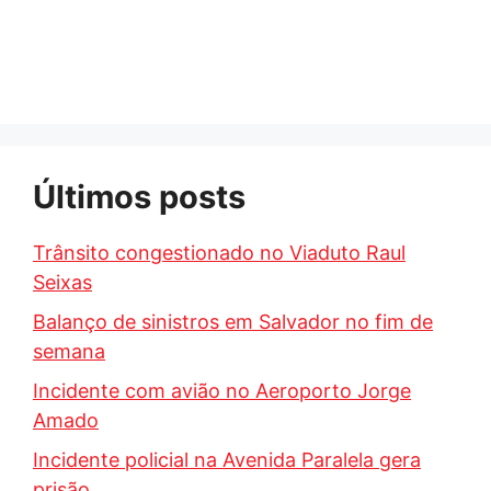
Últimos posts
Trânsito congestionado no Viaduto Raul
Seixas
Balanço de sinistros em Salvador no fim de
semana
Incidente com avião no Aeroporto Jorge
Amado
Incidente policial na Avenida Paralela gera
prisão