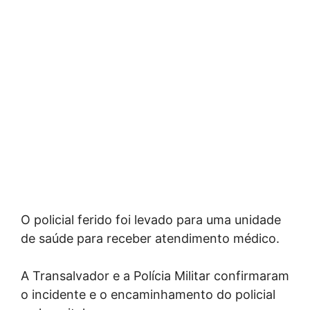
O policial ferido foi levado para uma unidade
de saúde para receber atendimento médico.
A Transalvador e a Polícia Militar confirmaram
o incidente e o encaminhamento do policial