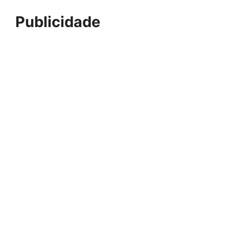
Publicidade