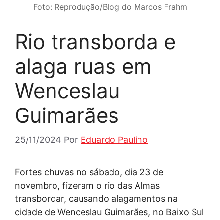
Foto: Reprodução/Blog do Marcos Frahm
Rio transborda e
alaga ruas em
Wenceslau
Guimarães
25/11/2024
Por
Eduardo Paulino
Fortes chuvas no sábado, dia 23 de
novembro, fizeram o rio das Almas
transbordar, causando alagamentos na
cidade de Wenceslau Guimarães, no Baixo Sul