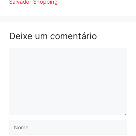
Salvador Shopping
Deixe um comentário
Comentário
Nome