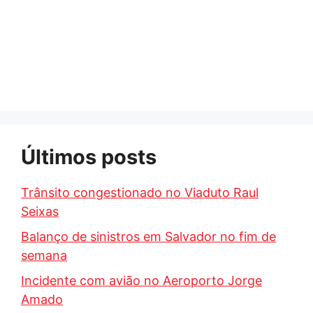
Últimos posts
Trânsito congestionado no Viaduto Raul
Seixas
Balanço de sinistros em Salvador no fim de
semana
Incidente com avião no Aeroporto Jorge
Amado