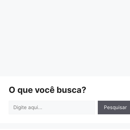
O que você busca?
Pesquisar
Pesquisar