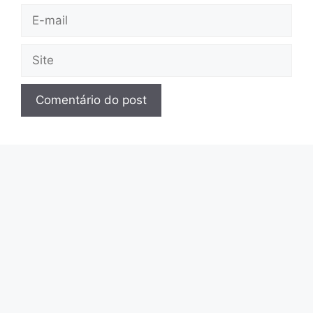
E-
mail
Site