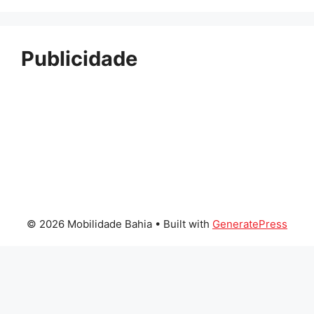
Publicidade
© 2026 Mobilidade Bahia
• Built with
GeneratePress