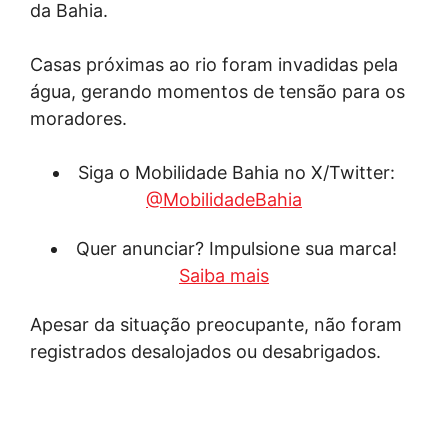
da Bahia.
Casas próximas ao rio foram invadidas pela
água, gerando momentos de tensão para os
moradores.
Siga o Mobilidade Bahia no X/Twitter:
@MobilidadeBahia
Quer anunciar? Impulsione sua marca!
Saiba mais
Apesar da situação preocupante, não foram
registrados desalojados ou desabrigados.