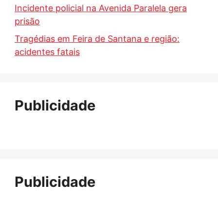
Incidente policial na Avenida Paralela gera
prisão
Tragédias em Feira de Santana e região:
acidentes fatais
Publicidade
Publicidade