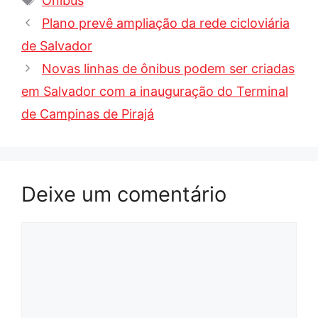
Ônibus
Plano prevê ampliação da rede cicloviária
de Salvador
Novas linhas de ônibus podem ser criadas
em Salvador com a inauguração do Terminal
de Campinas de Pirajá
Deixe um comentário
Comentário