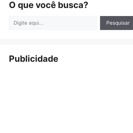
O que você busca?
Pesquisar
Pesquisar
Publicidade