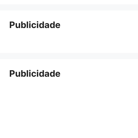
Publicidade
Publicidade