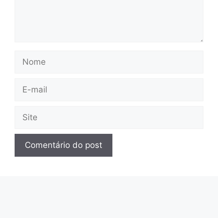
Nome
E-
mail
Site