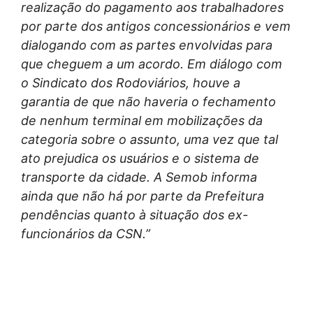
realização do pagamento aos trabalhadores
por parte dos antigos concessionários e vem
dialogando com as partes envolvidas para
que cheguem a um acordo. Em diálogo com
o Sindicato dos Rodoviários, houve a
garantia de que não haveria o fechamento
de nenhum terminal em mobilizações da
categoria sobre o assunto, uma vez que tal
ato prejudica os usuários e o sistema de
transporte da cidade. A Semob informa
ainda que não há por parte da Prefeitura
pendências quanto à situação dos ex-
funcionários da CSN.”