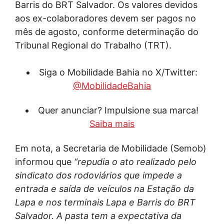
Barris do BRT Salvador. Os valores devidos
aos ex-colaboradores devem ser pagos no
mês de agosto, conforme determinação do
Tribunal Regional do Trabalho (TRT).
Siga o Mobilidade Bahia no X/Twitter:
@MobilidadeBahia
Quer anunciar? Impulsione sua marca!
Saiba mais
Em nota, a Secretaria de Mobilidade (Semob)
informou que
“repudia o ato realizado pelo
sindicato dos rodoviários que impede a
entrada e saída de veículos na Estação da
Lapa e nos terminais Lapa e Barris do BRT
Salvador. A pasta tem a expectativa da