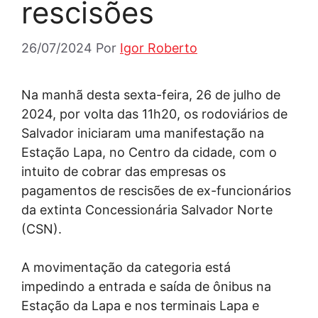
rescisões
26/07/2024
Por
Igor Roberto
Na manhã desta sexta-feira, 26 de julho de
2024, por volta das 11h20, os rodoviários de
Salvador iniciaram uma manifestação na
Estação Lapa, no Centro da cidade, com o
intuito de cobrar das empresas os
pagamentos de rescisões de ex-funcionários
da extinta Concessionária Salvador Norte
(CSN).
A movimentação da categoria está
impedindo a entrada e saída de ônibus na
Estação da Lapa e nos terminais Lapa e