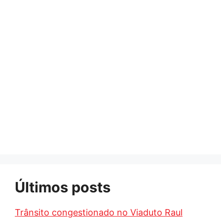
Últimos posts
Trânsito congestionado no Viaduto Raul