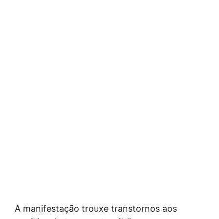
A manifestação trouxe transtornos aos