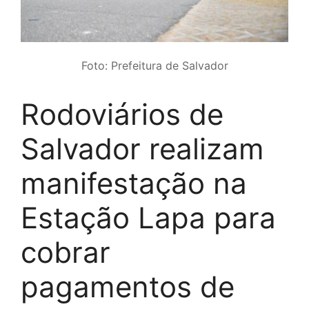
Foto: Prefeitura de Salvador
Rodoviários de
Salvador realizam
manifestação na
Estação Lapa para
cobrar
pagamentos de