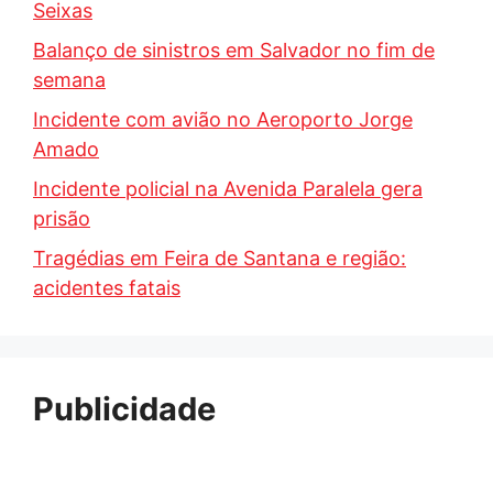
Seixas
Balanço de sinistros em Salvador no fim de
semana
Incidente com avião no Aeroporto Jorge
Amado
Incidente policial na Avenida Paralela gera
prisão
Tragédias em Feira de Santana e região:
acidentes fatais
Publicidade