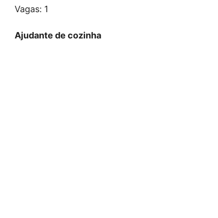
Vagas: 1
Ajudante de cozinha