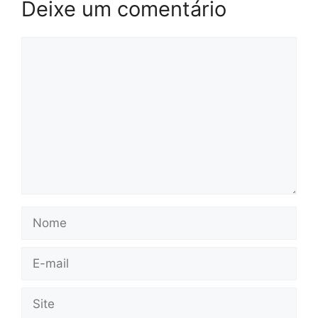
Deixe um comentário
Comentário
Nome
E-
mail
Site