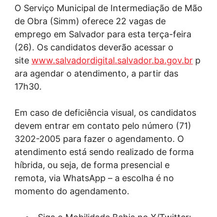
O Serviço Municipal de Intermediação de Mão
de Obra (Simm) oferece 22 vagas de
emprego em Salvador para esta terça-feira
(26). Os candidatos deverão acessar o
site
www.salvadordigital.salvador.ba.gov.br
p
ara agendar o atendimento, a partir das
17h30.
Em caso de deficiência visual, os candidatos
devem entrar em contato pelo número (71)
3202-2005 para fazer o agendamento. O
atendimento está sendo realizado de forma
híbrida, ou seja, de forma presencial e
remota, via WhatsApp – a escolha é no
momento do agendamento.