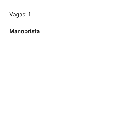
Vagas: 1
Manobrista