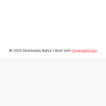
© 2026 Mobilidade Bahia
• Built with
GeneratePress