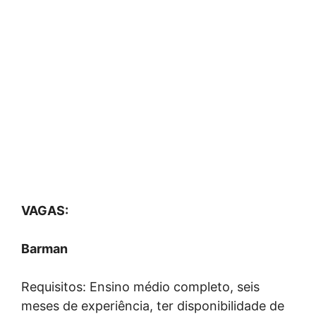
VAGAS:
Barman
Requisitos: Ensino médio completo, seis
meses de experiência, ter disponibilidade de