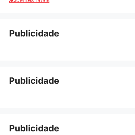
acidentes fatais
Publicidade
Publicidade
Publicidade