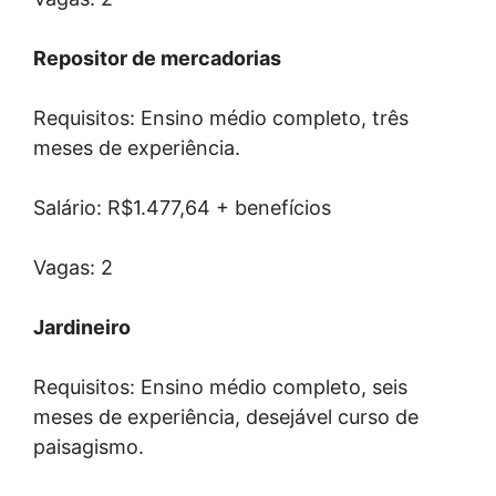
Repositor de mercadorias
Requisitos: Ensino médio completo, três
meses de experiência.
Salário: R$1.477,64 + benefícios
Vagas: 2
Jardineiro
Requisitos: Ensino médio completo, seis
meses de experiência, desejável curso de
paisagismo.