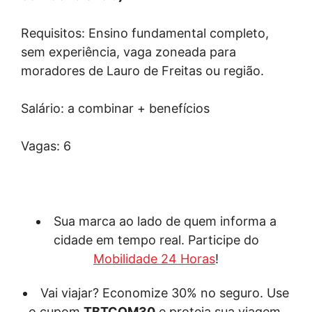
Requisitos: Ensino fundamental completo,
sem experiência, vaga zoneada para
moradores de Lauro de Freitas ou região.
Salário: a combinar + benefícios
Vagas: 6
Sua marca ao lado de quem informa a
cidade em tempo real. Participe do
Mobilidade 24 Horas
!
Vai viajar? Economize 30% no seguro. Use
o cupom
TBTCOM30
e proteja sua viagem.