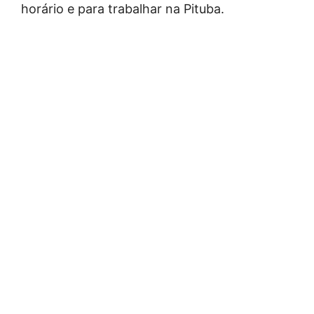
horário e para trabalhar na Pituba.