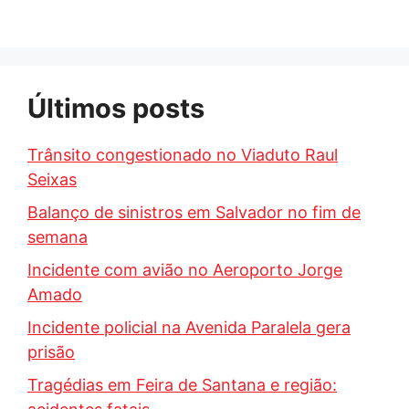
Últimos posts
Trânsito congestionado no Viaduto Raul
Seixas
Balanço de sinistros em Salvador no fim de
semana
Incidente com avião no Aeroporto Jorge
Amado
Incidente policial na Avenida Paralela gera
prisão
Tragédias em Feira de Santana e região: