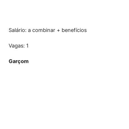
Salário: a combinar + benefícios
Vagas: 1
Garçom