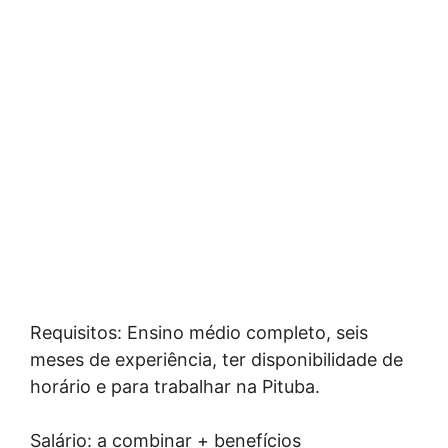
Requisitos: Ensino médio completo, seis
meses de experiência, ter disponibilidade de
horário e para trabalhar na Pituba.
Salário: a combinar + benefícios