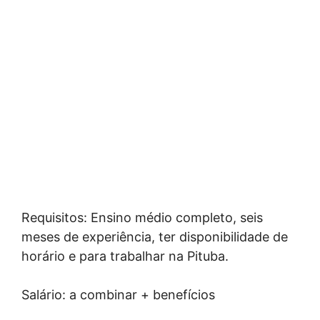
Requisitos: Ensino médio completo, seis
meses de experiência, ter disponibilidade de
horário e para trabalhar na Pituba.
Salário: a combinar + benefícios