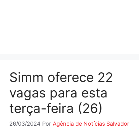
Simm oferece 22
vagas para esta
terça-feira (26)
26/03/2024
Por
Agência de Notícias Salvador