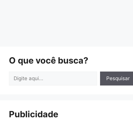
O que você busca?
Pesquisar
Pesquisar
Publicidade