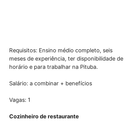
Requisitos: Ensino médio completo, seis
meses de experiência, ter disponibilidade de
horário e para trabalhar na Pituba.
Salário: a combinar + benefícios
Vagas: 1
Cozinheiro de restaurante