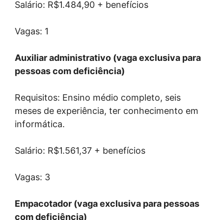
Salário: R$1.484,90 + benefícios
Vagas: 1
Auxiliar administrativo (vaga exclusiva para
pessoas com deficiência)
Requisitos: Ensino médio completo, seis
meses de experiência, ter conhecimento em
informática.
Salário: R$1.561,37 + benefícios
Vagas: 3
Empacotador (vaga exclusiva para pessoas
com deficiência)