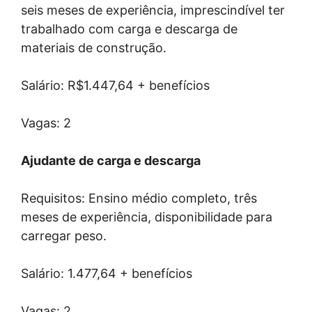
seis meses de experiência, imprescindível ter
trabalhado com carga e descarga de
materiais de construção.
Salário: R$1.447,64 + benefícios
Vagas: 2
Ajudante de carga e descarga
Requisitos: Ensino médio completo, três
meses de experiência, disponibilidade para
carregar peso.
Salário: 1.477,64 + benefícios
Vagas: 2