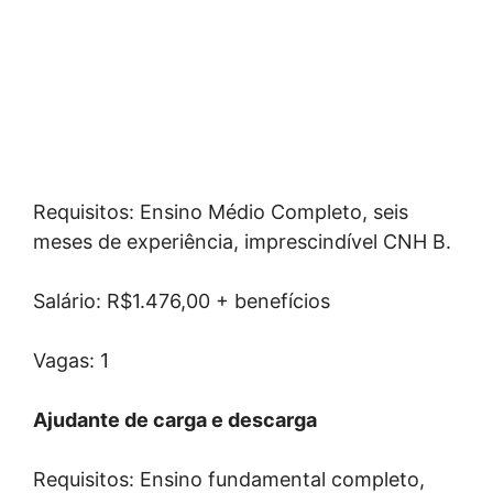
Requisitos: Ensino Médio Completo, seis
meses de experiência, imprescindível CNH B.
Salário: R$1.476,00 + benefícios
Vagas: 1
Ajudante de carga e descarga
Requisitos: Ensino fundamental completo,