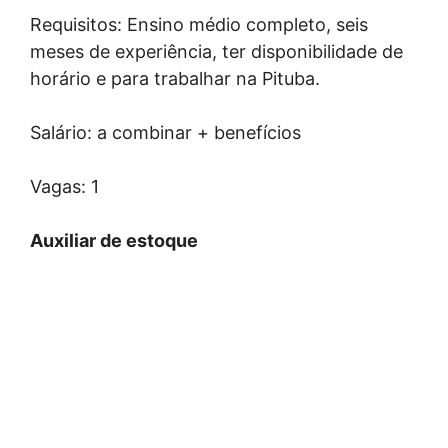
Requisitos: Ensino médio completo, seis
meses de experiência, ter disponibilidade de
horário e para trabalhar na Pituba.
Salário: a combinar + benefícios
Vagas: 1
Auxiliar de estoque