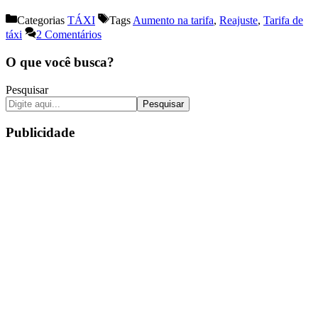
Categorias
TÁXI
Tags
Aumento na tarifa
,
Reajuste
,
Tarifa de
táxi
2 Comentários
O que você busca?
Pesquisar
Pesquisar
Publicidade