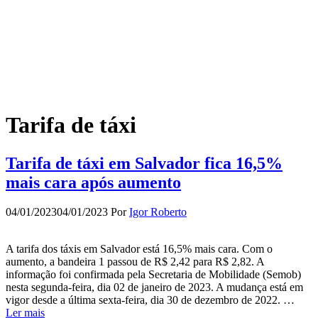
Tarifa de táxi
Tarifa de táxi em Salvador fica 16,5%
mais cara após aumento
04/01/2023
04/01/2023
Por
Igor Roberto
A tarifa dos táxis em Salvador está 16,5% mais cara. Com o
aumento, a bandeira 1 passou de R$ 2,42 para R$ 2,82. A
informação foi confirmada pela Secretaria de Mobilidade (Semob)
nesta segunda-feira, dia 02 de janeiro de 2023. A mudança está em
vigor desde a última sexta-feira, dia 30 de dezembro de 2022. …
Ler mais