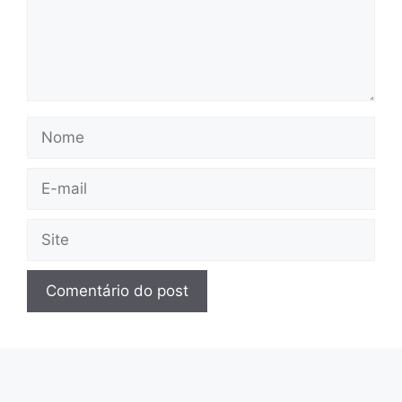
Nome
E-
mail
Site