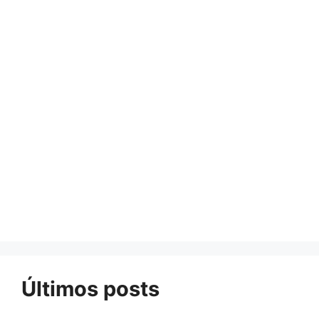
Últimos posts