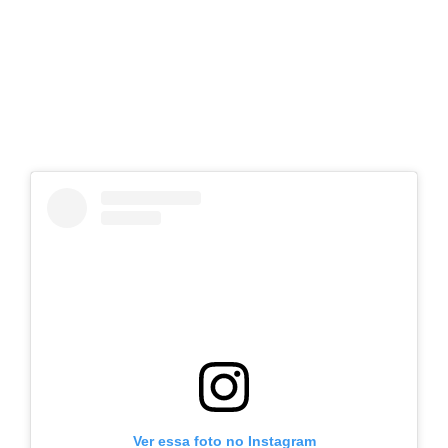
Ver essa foto no Instagram