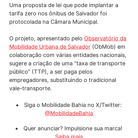
Uma proposta de lei que pode implantar a
tarifa zero nos ônibus de Salvador foi
protocolada na Câmara Municipal.
O projeto, apresentado pelo
Observatório da
Mobilidade Urbana de Salvador
(ObMob) em
colaboração com várias entidades nacionais,
sugere a criação de uma “taxa de transporte
público” (TTP), a ser paga pelos
empregadores, substituindo o tradicional
vale-transporte.
Siga o Mobilidade Bahia no X/Twitter:
@MobilidadeBahia
Quer anunciar? Impulsione sua marca!
Saiba mais