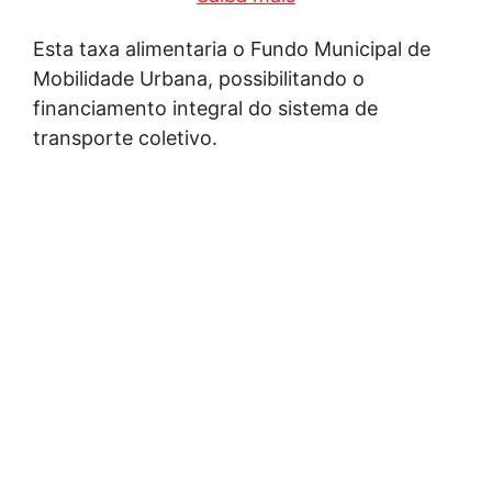
Esta taxa alimentaria o Fundo Municipal de
Mobilidade Urbana, possibilitando o
financiamento integral do sistema de
transporte coletivo.