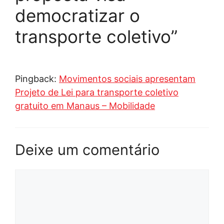
democratizar o
transporte coletivo”
Pingback:
Movimentos sociais apresentam
Projeto de Lei para transporte coletivo
gratuito em Manaus – Mobilidade
Deixe um comentário
Comentário