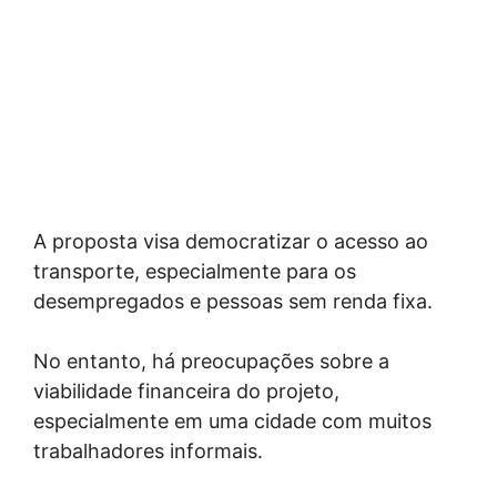
A proposta visa democratizar o acesso ao
transporte, especialmente para os
desempregados e pessoas sem renda fixa.
No entanto, há preocupações sobre a
viabilidade financeira do projeto,
especialmente em uma cidade com muitos
trabalhadores informais.