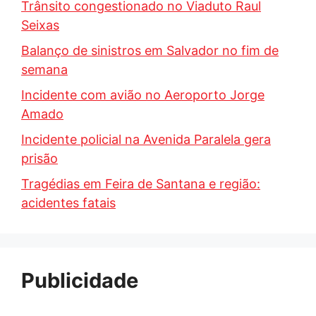
Trânsito congestionado no Viaduto Raul
Seixas
Balanço de sinistros em Salvador no fim de
semana
Incidente com avião no Aeroporto Jorge
Amado
Incidente policial na Avenida Paralela gera
prisão
Tragédias em Feira de Santana e região:
acidentes fatais
Publicidade