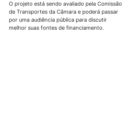
O projeto está sendo avaliado pela Comissão
de Transportes da Câmara e poderá passar
por uma audiência pública para discutir
melhor suas fontes de financiamento.