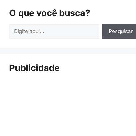
O que você busca?
Pesquisar
Pesquisar
Publicidade