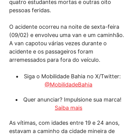
quatro estudantes mortas e outras oito
pessoas feridas.
O acidente ocorreu na noite de sexta-feira
(09/02) e envolveu uma van e um caminhão.
A van capotou várias vezes durante o
acidente e os passageiros foram
arremessados para fora do veículo.
Siga o Mobilidade Bahia no X/Twitter:
@MobilidadeBahia
Quer anunciar? Impulsione sua marca!
Saiba mais
As vítimas, com idades entre 19 e 24 anos,
estavam a caminho da cidade mineira de