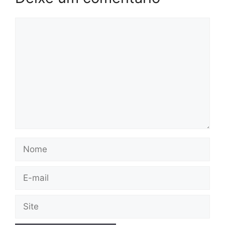
Comentário
Nome
E-
mail
Site