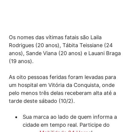
Os nomes das vítimas fatais são Laila
Rodrigues (20 anos), Tábita Teissiane (24
anos), Sande Viana (20 anos) e Lauani Braga
(19 anos).
As oito pessoas feridas foram levadas para
um hospital em Vitória da Conquista, onde
pelo menos três delas receberam alta até a
tarde deste sábado (10/2).
Sua marca ao lado de quem informa a
cidade em tempo real. Participe do