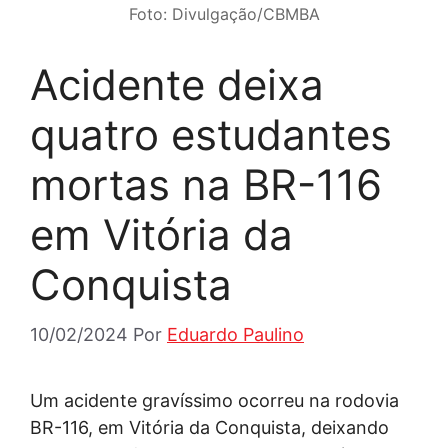
Foto: Divulgação/CBMBA
Acidente deixa
quatro estudantes
mortas na BR-116
em Vitória da
Conquista
10/02/2024
Por
Eduardo Paulino
Um acidente gravíssimo ocorreu na rodovia
BR-116, em Vitória da Conquista, deixando