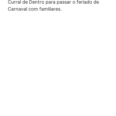
Curral de Dentro para passar o feriado de
Carnaval com familiares.