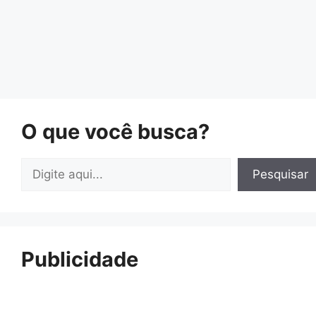
O que você busca?
Pesquisar
Pesquisar
Publicidade