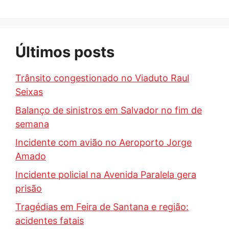
Últimos posts
Trânsito congestionado no Viaduto Raul
Seixas
Balanço de sinistros em Salvador no fim de
semana
Incidente com avião no Aeroporto Jorge
Amado
Incidente policial na Avenida Paralela gera
prisão
Tragédias em Feira de Santana e região:
acidentes fatais