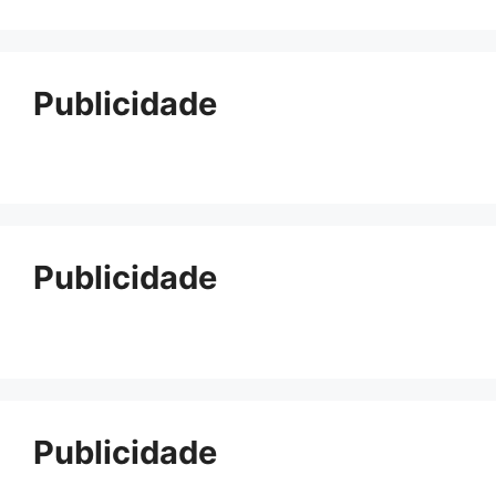
Publicidade
Publicidade
Publicidade