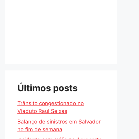
Últimos posts
Trânsito congestionado no
Viaduto Raul Seixas
Balanço de sinistros em Salvador
no fim de semana