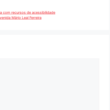
na com recursos de acessibilidade
enida Mário Leal Ferreira