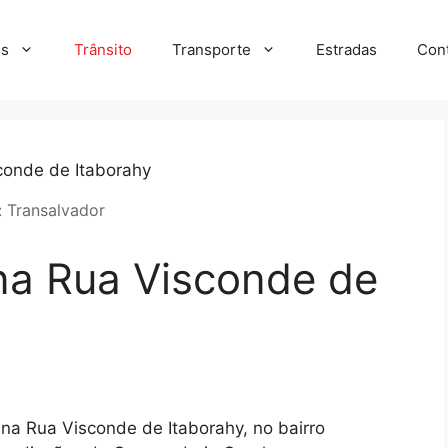
s
Trânsito
Transporte
Estradas
Con
: Transalvador
na Rua Visconde de
na Rua Visconde de Itaborahy, no bairro