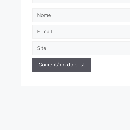
Nome
E-
mail
Site