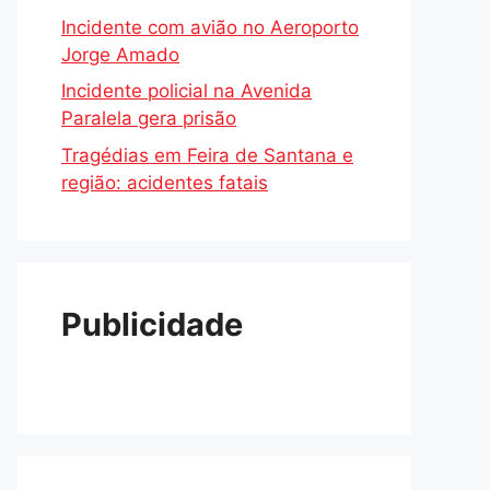
Incidente com avião no Aeroporto
Jorge Amado
Incidente policial na Avenida
Paralela gera prisão
Tragédias em Feira de Santana e
região: acidentes fatais
Publicidade