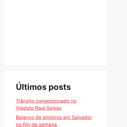
Últimos posts
Trânsito congestionado no
Viaduto Raul Seixas
Balanço de sinistros em Salvador
no fim de semana