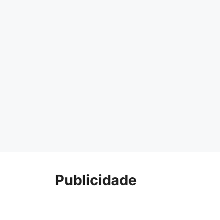
Publicidade