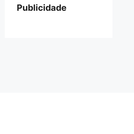
Publicidade