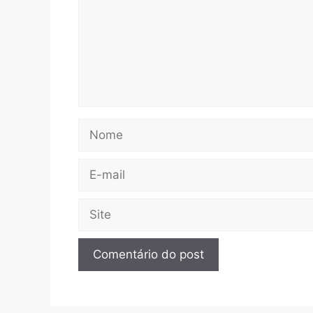
Nome
E-
mail
Site