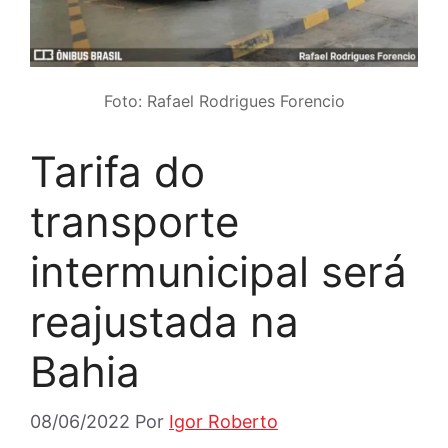
Foto: Rafael Rodrigues Forencio
Tarifa do
transporte
intermunicipal será
reajustada na
Bahia
08/06/2022
Por
Igor Roberto