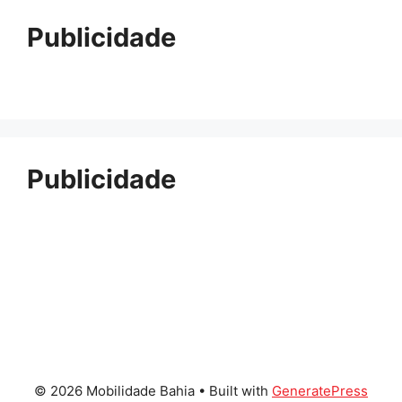
Publicidade
Publicidade
© 2026 Mobilidade Bahia
• Built with
GeneratePress