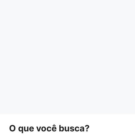
O que você busca?