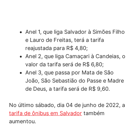
Anel 1, que liga Salvador à Simões Filho
e Lauro de Freitas, terá a tarifa
reajustada para R$ 4,80;
Anel 2, que liga Camaçari à Candeias, o
valor da tarifa será de R$ 6,80;
Anel 3, que passa por Mata de São
João, São Sebastião do Passe e Madre
de Deus, a tarifa será de R$ 9,60.
No último sábado, dia 04 de junho de 2022, a
tarifa de ônibus em Salvador
também
aumentou.