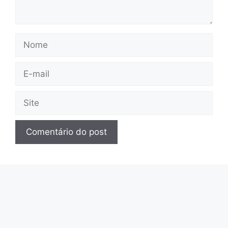
Nome
E-
mail
Site