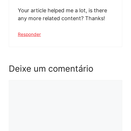
Your article helped me a lot, is there
any more related content? Thanks!
Responder
Deixe um comentário
Comentário