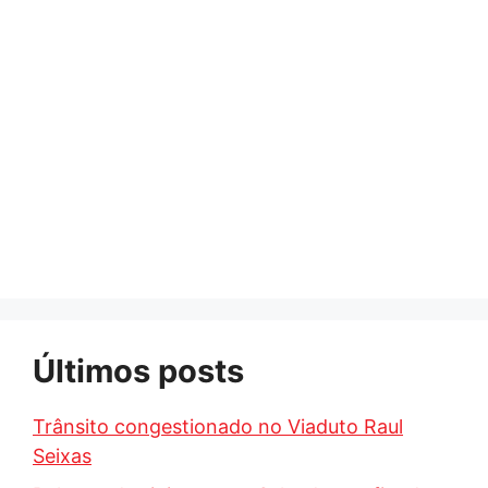
Últimos posts
Trânsito congestionado no Viaduto Raul
Seixas