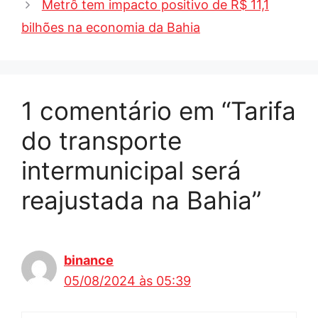
Metrô tem impacto positivo de R$ 11,1
bilhões na economia da Bahia
1 comentário em “Tarifa
do transporte
intermunicipal será
reajustada na Bahia”
binance
05/08/2024 às 05:39