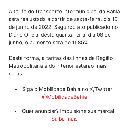
A tarifa do transporte intermunicipal da Bahia
será reajustada a partir de sexta-feira, dia 10
de junho de 2022. Segundo ato publicado no
Diário Oficial desta quarta-feira, dia 08 de
junho, o aumento será de 11,85%.
Desta forma, a tarifas das linhas da Região
Metropolitana e do interior estarão mais
caras.
Siga o Mobilidade Bahia no X/Twitter:
@MobilidadeBahia
Quer anunciar? Impulsione sua marca!
Saiba mais