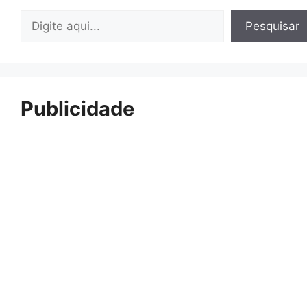
Pesquisar
Pesquisar
Publicidade