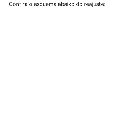
Confira o esquema abaixo do reajuste: