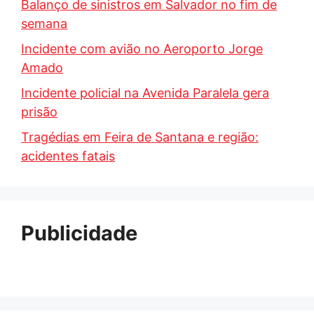
Balanço de sinistros em Salvador no fim de
semana
Incidente com avião no Aeroporto Jorge
Amado
Incidente policial na Avenida Paralela gera
prisão
Tragédias em Feira de Santana e região:
acidentes fatais
Publicidade