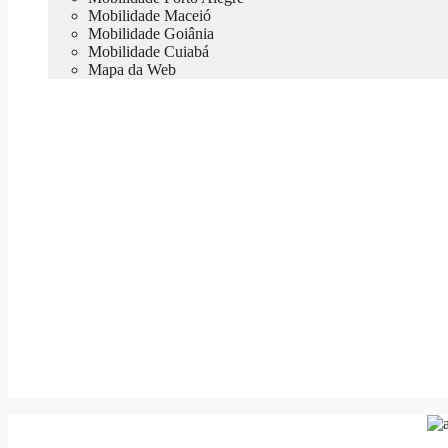
Mobilidade Maceió
Mobilidade Goiânia
Mobilidade Cuiabá
Mapa da Web