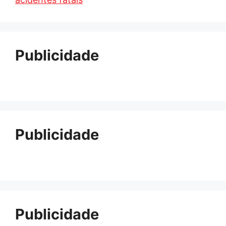
Publicidade
Publicidade
Publicidade