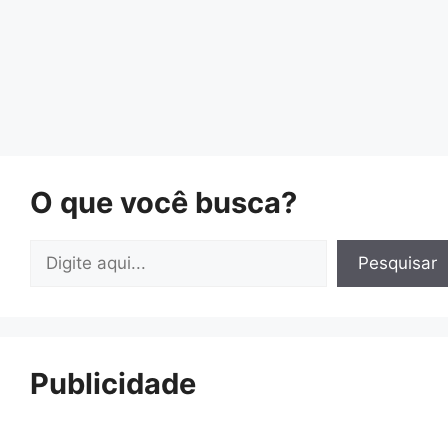
O que você busca?
Pesquisar
Pesquisar
Publicidade