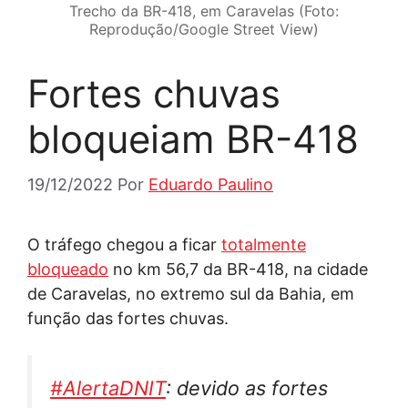
Trecho da BR-418, em Caravelas (Foto:
Reprodução/Google Street View)
Fortes chuvas
bloqueiam BR-418
19/12/2022
Por
Eduardo Paulino
O tráfego chegou a ficar
totalmente
bloqueado
no km 56,7 da BR-418, na cidade
de Caravelas, no extremo sul da Bahia, em
função das fortes chuvas.
#AlertaDNIT
: devido as fortes