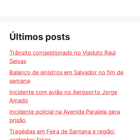
Últimos posts
Trânsito congestionado no Viaduto Raul
Seixas
Balanço de sinistros em Salvador no fim de
semana
Incidente com avião no Aeroporto Jorge
Amado
Incidente policial na Avenida Paralela gera
prisão
Tragédias em Feira de Santana e região:
acidentes fatais