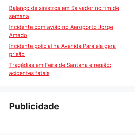
Balanço de sinistros em Salvador no fim de
semana
Incidente com avião no Aeroporto Jorge
Amado
Incidente policial na Avenida Paralela gera
prisão
Tragédias em Feira de Santana e região:
acidentes fatais
Publicidade