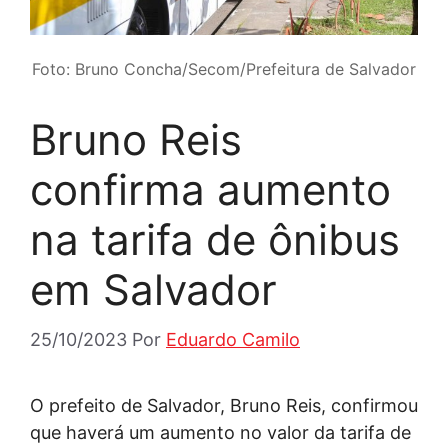
Foto: Bruno Concha/Secom/Prefeitura de Salvador
Bruno Reis
confirma aumento
na tarifa de ônibus
em Salvador
25/10/2023
Por
Eduardo Camilo
O prefeito de Salvador, Bruno Reis, confirmou
que haverá um aumento no valor da tarifa de