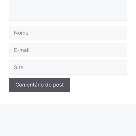
Nome
E-
mail
Site