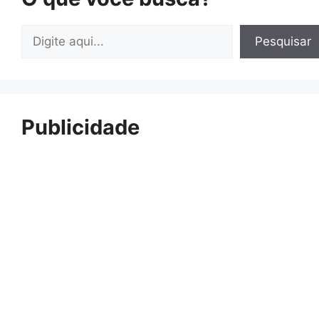
Pesquisar
Pesquisar
Publicidade