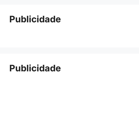
Publicidade
Publicidade