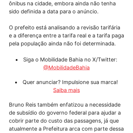
ônibus na cidade, embora ainda não tenha
sido definida a data para o anúncio.
O prefeito está analisando a revisão tarifária
e a diferença entre a tarifa real e a tarifa paga
pela população ainda não foi determinada.
Siga o Mobilidade Bahia no X/Twitter:
@MobilidadeBahia
Quer anunciar? Impulsione sua marca!
Saiba mais
Bruno Reis também enfatizou a necessidade
de subsídio do governo federal para ajudar a
cobrir parte do custo das passagens, já que
atualmente a Prefeitura arca com parte dessa