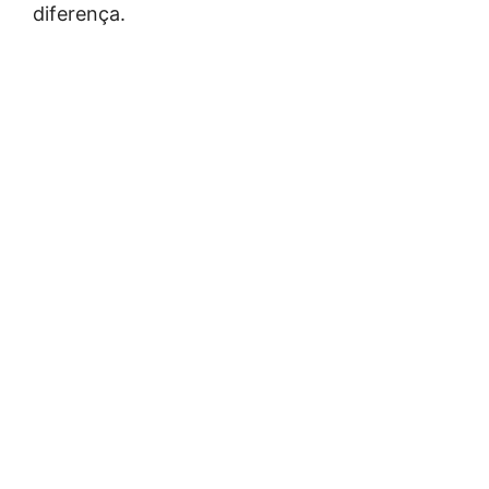
diferença.