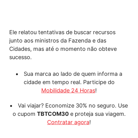
Ele relatou tentativas de buscar recursos
junto aos ministros da Fazenda e das
Cidades, mas até o momento não obteve
sucesso.
Sua marca ao lado de quem informa a
cidade em tempo real. Participe do
Mobilidade 24 Horas
!
Vai viajar? Economize 30% no seguro. Use
o cupom
TBTCOM30
e proteja sua viagem.
Contratar agora
!