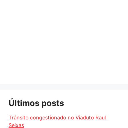
Últimos posts
Trânsito congestionado no Viaduto Raul
Seixas