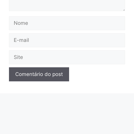
Nome
E-
mail
Site