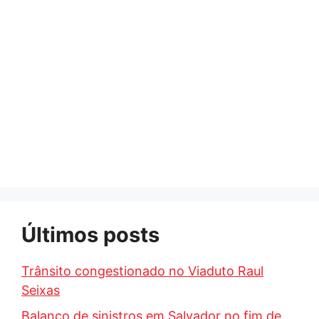
Últimos posts
Trânsito congestionado no Viaduto Raul
Seixas
Balanço de sinistros em Salvador no fim de