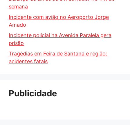
semana
Incidente com avião no Aeroporto Jorge
Amado
Incidente policial na Avenida Paralela gera
prisão
Tragédias em Feira de Santana e região:
acidentes fatais
Publicidade