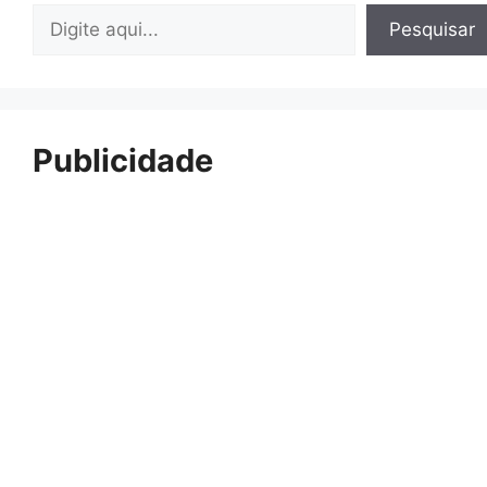
Pesquisar
Pesquisar
Publicidade