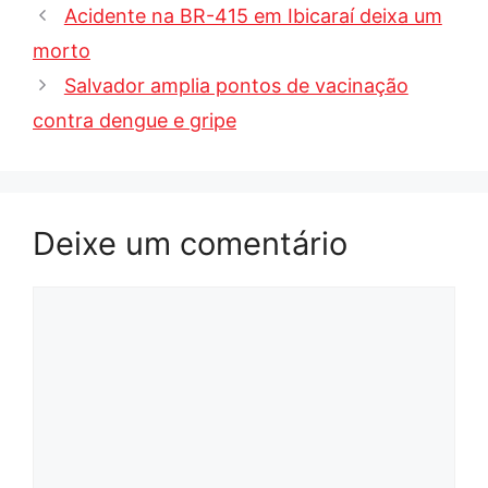
Acidente na BR-415 em Ibicaraí deixa um
morto
Salvador amplia pontos de vacinação
contra dengue e gripe
Deixe um comentário
Comentário