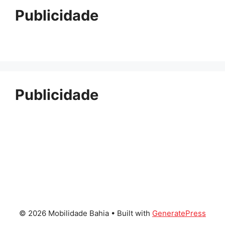
Publicidade
Publicidade
© 2026 Mobilidade Bahia
• Built with
GeneratePress