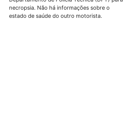
necropsia. Não há informações sobre o
estado de saúde do outro motorista.