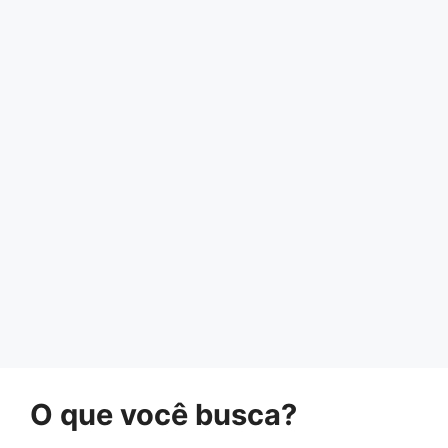
O que você busca?